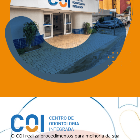
O COI realiza procedimentos para melhoria da sua