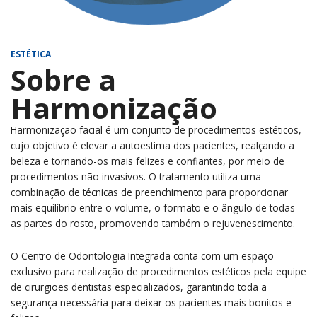
ESTÉTICA
Sobre a
Harmonização
Harmonização facial é um conjunto de procedimentos estéticos,
cujo objetivo é elevar a autoestima dos pacientes, realçando a
beleza e tornando-os mais felizes e confiantes, por meio de
procedimentos não invasivos. O tratamento utiliza uma
combinação de técnicas de preenchimento para proporcionar
mais equilíbrio entre o volume, o formato e o ângulo de todas
as partes do rosto, promovendo também o rejuvenescimento.
O Centro de Odontologia Integrada conta com um espaço
exclusivo para realização de procedimentos estéticos pela equipe
de cirurgiões dentistas especializados, garantindo toda a
segurança necessária para deixar os pacientes mais bonitos e