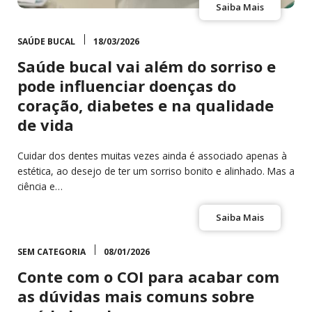
Saiba Mais
SAÚDE BUCAL
18/03/2026
Saúde bucal vai além do sorriso e
pode influenciar doenças do
coração, diabetes e na qualidade
de vida
Cuidar dos dentes muitas vezes ainda é associado apenas à
estética, ao desejo de ter um sorriso bonito e alinhado. Mas a
ciência e…
Saiba Mais
SEM CATEGORIA
08/01/2026
Conte com o COI para acabar com
as dúvidas mais comuns sobre