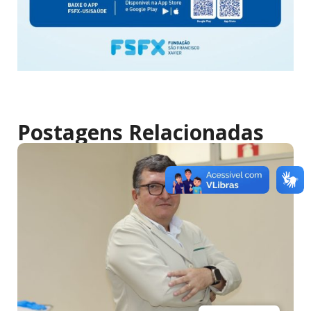
Postagens Relacionadas