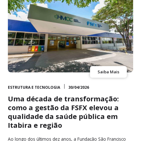
Saiba Mais
ESTRUTURA E TECNOLOGIA
30/04/2026
Uma década de transformação:
como a gestão da FSFX elevou a
qualidade da saúde pública em
Itabira e região
Ao longo dos últimos dez anos, a Fundação São Francisco