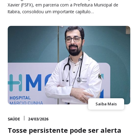
Xavier (FSFX), em parceria com a Prefeitura Municipal de
Itabira, consolidou um importante capítulo…
Saiba Mais
SAÚDE
24/03/2026
Tosse persistente pode ser alerta