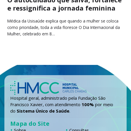
e ressignifica a jornada feminina
Médica da Usisaúde explica que quando a mulher se coloca
como prioridade, toda a vida floresce O Dia Internacional da
Mulher, celebrado em 8…
Hospital geral, administrado pela Fundação São
Francisco Xavier, com atendimento
100%
por meio
do
Sistema Único de Saúde
.
Mapa do Site
Sobre
Consultas