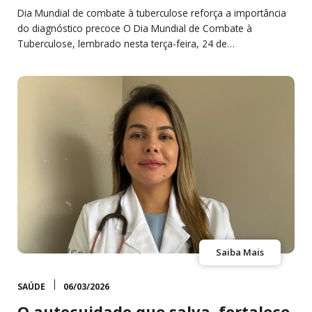
Dia Mundial de combate à tuberculose reforça a importância
do diagnóstico precoce O Dia Mundial de Combate à
Tuberculose, lembrado nesta terça-feira, 24 de…
Saiba Mais
SAÚDE
06/03/2026
O autocuidado que salva, fortalece