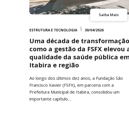
Saiba Mais
ESTRUTURA E TECNOLOGIA
30/04/2026
Uma década de transformação
como a gestão da FSFX elevou 
qualidade da saúde pública e
Itabira e região
Ao longo dos últimos dez anos, a Fundação São
Francisco Xavier (FSFX), em parceria com a
Prefeitura Municipal de Itabira, consolidou um
importante capítulo…