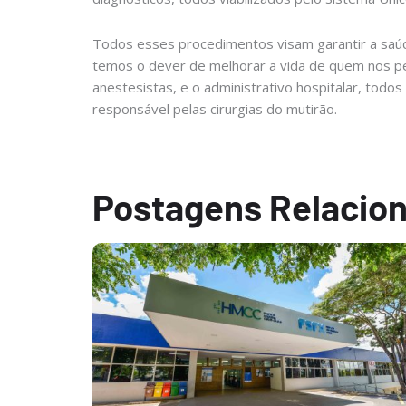
Todos esses procedimentos visam garantir a saú
temos o dever de melhorar a vida de quem nos pe
anestesistas, e o administrativo hospitalar, tod
responsável pelas cirurgias do mutirão.
Postagens Relacio