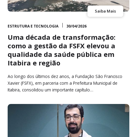
Saiba Mais
ESTRUTURA E TECNOLOGIA
30/04/2026
Uma década de transformação:
como a gestão da FSFX elevou a
qualidade da saúde pública em
Itabira e região
Ao longo dos últimos dez anos, a Fundação São Francisco
Xavier (FSFX), em parceria com a Prefeitura Municipal de
Itabira, consolidou um importante capítulo…