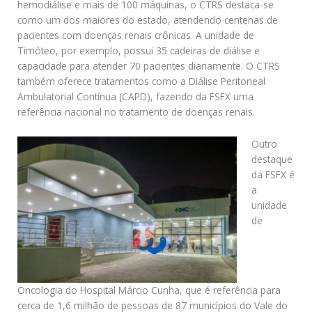
hemodiálise e mais de 100 máquinas, o CTRS destaca-se
como um dos maiores do estado, atendendo centenas de
pacientes com doenças renais crônicas. A unidade de
Timóteo, por exemplo, possui 35 cadeiras de diálise e
capacidade para atender 70 pacientes diariamente. O CTRS
também oferece tratamentos como a Diálise Peritoneal
Ambulatorial Contínua (CAPD), fazendo da FSFX uma
referência nacional no tratamento de doenças renais.
Outro
destaque
da FSFX é
a
unidade
de
Oncologia do Hospital Márcio Cunha, que é referência para
cerca de 1,6 milhão de pessoas de 87 municípios do Vale do