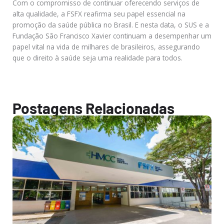
Com o compromisso de continuar oferecendo serviços de
alta qualidade, a FSFX reafirma seu papel essencial na
promoção da saúde pública no Brasil. E nesta data, o SUS e a
Fundação São Francisco Xavier continuam a desempenhar um
papel vital na vida de milhares de brasileiros, assegurando
que o direito à saúde seja uma realidade para todos.
Postagens Relacionadas