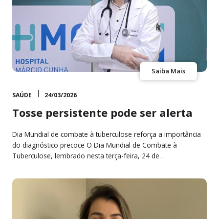
Saiba Mais
SAÚDE
24/03/2026
Tosse persistente pode ser alerta
Dia Mundial de combate à tuberculose reforça a importância
do diagnóstico precoce O Dia Mundial de Combate à
Tuberculose, lembrado nesta terça-feira, 24 de…