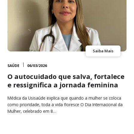
Saiba Mais
SAÚDE
06/03/2026
O autocuidado que salva, fortalece
e ressignifica a jornada feminina
Médica da Usisaúde explica que quando a mulher se coloca
como prioridade, toda a vida floresce O Dia Internacional da
Mulher, celebrado em 8…