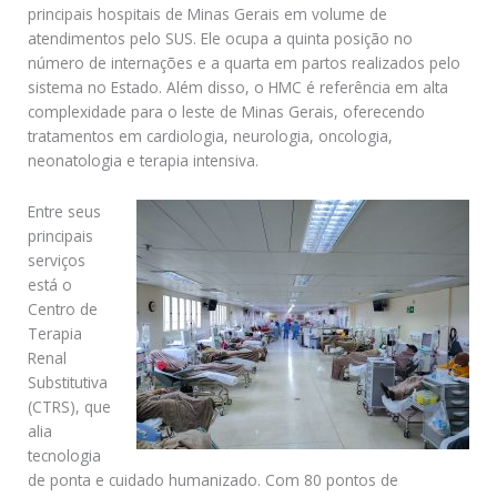
principais hospitais de Minas Gerais em volume de
atendimentos pelo SUS. Ele ocupa a quinta posição no
número de internações e a quarta em partos realizados pelo
sistema no Estado. Além disso, o HMC é referência em alta
complexidade para o leste de Minas Gerais, oferecendo
tratamentos em cardiologia, neurologia, oncologia,
neonatologia e terapia intensiva.
Entre seus
principais
serviços
está o
Centro de
Terapia
Renal
Substitutiva
(CTRS), que
alia
tecnologia
de ponta e cuidado humanizado. Com 80 pontos de