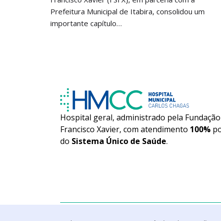
Prefeitura Municipal de Itabira, consolidou um
importante capítulo…
Hospital geral, administrado pela Fundação
Francisco Xavier, com atendimento
100%
po
do
Sistema Único de Saúde
.