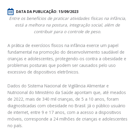
DATA DA PUBLICAÇÃO:
15/09/2023
Entre os benefícios de praticar atividades físicas na infância,
está a melhora na postura, integração social, além de
contribuir para o controle de peso.
A prática de exercícios físicos na infância exerce um papel
fundamental na promoção do desenvolvimento saudável de
crianças e adolescentes, protegendo-os contra a obesidade e
problemas posturais que podem ser causados pelo uso
excessivo de dispositivos eletrônicos.
Dados do Sistema Nacional de Vigilância Alimentar e
Nutricional do Ministério da Saúde apontam que, até meados
de 2022, mais de 340 mil crianças, de 5 a 10 anos, foram
diagnosticadas com obesidade no Brasil. Já o público usuário
de internet, entre 9 e 17 anos, com a acesso a dispositivos
móveis, corresponde a 24 milhões de crianças e adolescentes
no país.