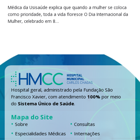
Médica da Usisaúde explica que quando a mulher se coloca
como prioridade, toda a vida floresce O Dia Internacional da
Mulher, celebrado em 8…
Hospital geral, administrado pela Fundação São
Francisco Xavier, com atendimento
100%
por meio
do
Sistema Único de Saúde
.
Mapa do Site
Sobre
Consultas
Especialidades Médicas
Internações