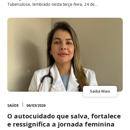
Tuberculose, lembrado nesta terça-feira, 24 de…
Saiba Mais
SAÚDE
06/03/2026
O autocuidado que salva, fortalece
e ressignifica a jornada feminina