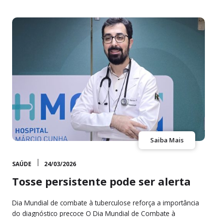
Saiba Mais
SAÚDE
24/03/2026
Tosse persistente pode ser alerta
Dia Mundial de combate à tuberculose reforça a importância
do diagnóstico precoce O Dia Mundial de Combate à