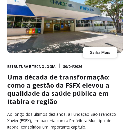
Saiba Mais
ESTRUTURA E TECNOLOGIA
30/04/2026
Uma década de transformação:
como a gestão da FSFX elevou a
qualidade da saúde pública em
Itabira e região
Ao longo dos últimos dez anos, a Fundação São Francisco
Xavier (FSFX), em parceria com a Prefeitura Municipal de
Itabira, consolidou um importante capítulo…