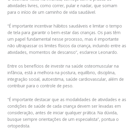
atividades livres, como correr, pular e nadar, que somam
para o início de um caminho de vida saudável.
“É importante incentivar hábitos saudáveis e limitar o tempo
de tela para garantir o bem-estar das crianças. Os pais têm
um papel fundamental nesse processo, mas é importante
não ultrapassar os limites físicos da criança, incluindo entre as
atividades, momentos de descanso”, esclarece Leonardo.
Entre os benefícios de investir na saúde osteomuscular na
infância, está a melhora na postura, equilíbrio, disciplina,
integração social, autoestima, saúde cardiovascular, além de
contribuir para o controle de peso.
“É importante destacar que as modalidades de atividades e as
condições de saúde de cada criança devem ser levadas em
consideração, antes de iniciar qualquer prática. Na dúvida,
busque sempre orientações de um especialista”, pontua o
ortopedista.