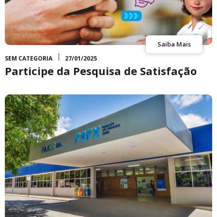
Saiba Mais
SEM CATEGORIA
27/01/2025
Participe da Pesquisa de Satisfação