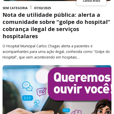
Saiba Mais
SEM CATEGORIA
07/02/2025
Nota de utilidade pública: alerta a
comunidade sobre “golpe do hospital”
cobrança ilegal de serviços
hospitalares
O Hospital Municipal Carlos Chagas alerta a pacientes e
acompanhantes para uma ação ilegal, conhecida como “Golpe do
Hospital”, que vem acontecendo em hospitais…