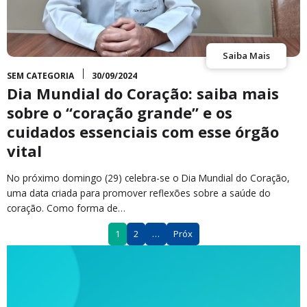
Saiba Mais
SEM CATEGORIA
30/09/2024
Dia Mundial do Coração: saiba mais
sobre o “coração grande” e os
cuidados essenciais com esse órgão
vital
No próximo domingo (29) celebra-se o Dia Mundial do Coração,
uma data criada para promover reflexões sobre a saúde do
coração. Como forma de…
1
2
…
Próx