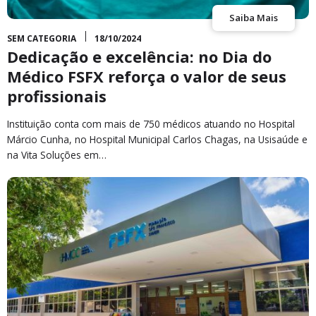
Saiba Mais
SEM CATEGORIA
18/10/2024
Dedicação e excelência: no Dia do
Médico FSFX reforça o valor de seus
profissionais
Instituição conta com mais de 750 médicos atuando no Hospital
Márcio Cunha, no Hospital Municipal Carlos Chagas, na Usisaúde e
na Vita Soluções em…