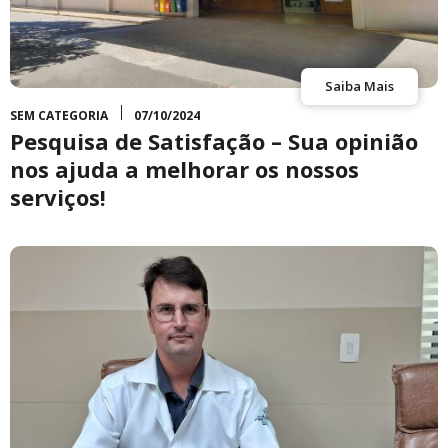
Saiba Mais
SEM CATEGORIA
07/10/2024
Pesquisa de Satisfação – Sua opinião
nos ajuda a melhorar os nossos
serviços!