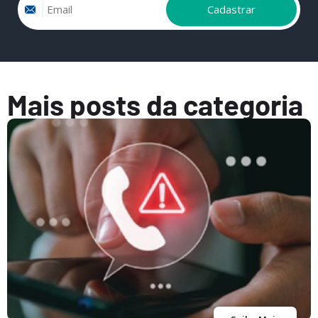
Cadastrar
Mais posts da categoria