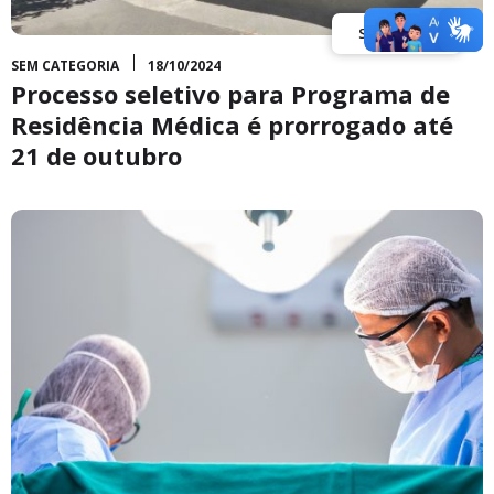
Saiba Mais
SEM CATEGORIA
18/10/2024
Processo seletivo para Programa de
Residência Médica é prorrogado até
21 de outubro