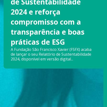
de Sustentabilidade
2024 e reforça
compromisso com a
transparência e boas
práticas de ESG
A Fundação São Francisco Xavier (FSFX) acaba
de lançar o seu Relatório de Sustentabilidade
2024, disponível em versão digital...