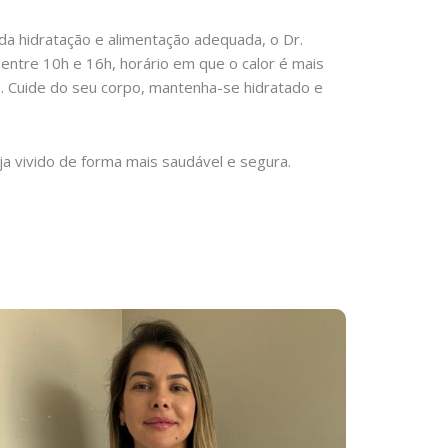
da hidratação e alimentação adequada, o Dr.
entre 10h e 16h, horário em que o calor é mais
e. Cuide do seu corpo, mantenha-se hidratado e
ja vivido de forma mais saudável e segura.