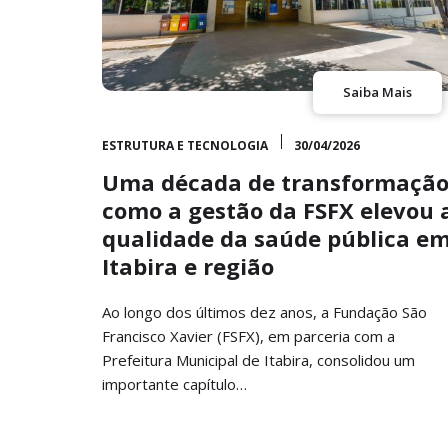
Saiba Mais
ESTRUTURA E TECNOLOGIA
30/04/2026
Uma década de transformação
como a gestão da FSFX elevou 
qualidade da saúde pública e
Itabira e região
Ao longo dos últimos dez anos, a Fundação São
Francisco Xavier (FSFX), em parceria com a
Prefeitura Municipal de Itabira, consolidou um
importante capítulo…