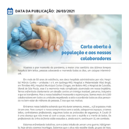
DATA DA PUBLICAÇÃO:
26/03/2021