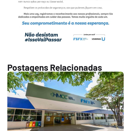
Postagens Relacionadas