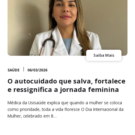
Saiba Mais
SAÚDE
06/03/2026
O autocuidado que salva, fortalece
e ressignifica a jornada feminina
Médica da Usisaúde explica que quando a mulher se coloca
como prioridade, toda a vida floresce O Dia Internacional da
Mulher, celebrado em 8…