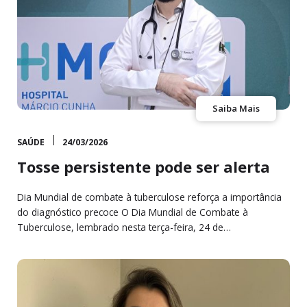
Saiba Mais
SAÚDE
24/03/2026
Tosse persistente pode ser alerta
Dia Mundial de combate à tuberculose reforça a importância
do diagnóstico precoce O Dia Mundial de Combate à
Tuberculose, lembrado nesta terça-feira, 24 de…