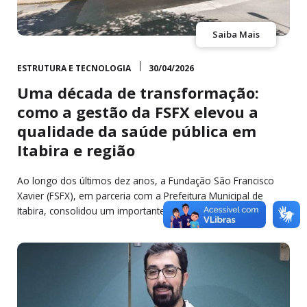
Saiba Mais
ESTRUTURA E TECNOLOGIA
30/04/2026
Uma década de transformação:
como a gestão da FSFX elevou a
qualidade da saúde pública em
Itabira e região
Ao longo dos últimos dez anos, a Fundação São Francisco
Xavier (FSFX), em parceria com a Prefeitura Municipal de
Itabira, consolidou um importante capítulo…