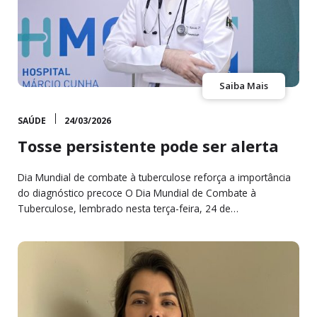
Saiba Mais
SAÚDE
24/03/2026
Tosse persistente pode ser alerta
Dia Mundial de combate à tuberculose reforça a importância
do diagnóstico precoce O Dia Mundial de Combate à
Tuberculose, lembrado nesta terça-feira, 24 de…