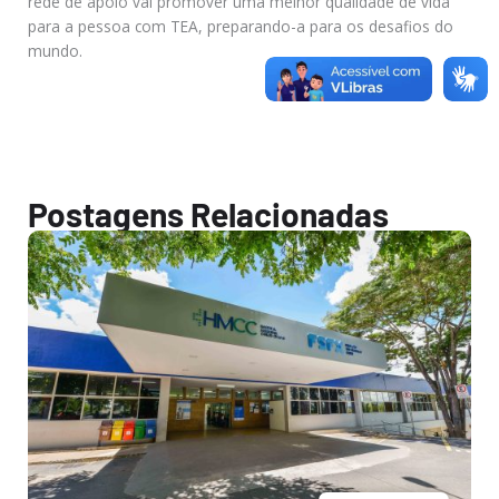
rede de apoio vai promover uma melhor qualidade de vida
para a pessoa com TEA, preparando-a para os desafios do
mundo.
Postagens Relacionadas