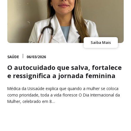
Saiba Mais
SAÚDE
06/03/2026
O autocuidado que salva, fortalece
e ressignifica a jornada feminina
Médica da Usisaúde explica que quando a mulher se coloca
como prioridade, toda a vida floresce O Dia Internacional da
Mulher, celebrado em 8…