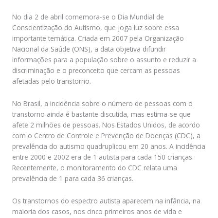
No dia 2 de abril comemora-se o Dia Mundial de
Conscientização do Autismo, que joga luz sobre essa
importante temática. Criada em 2007 pela Organização
Nacional da Saúde (ONS), a data objetiva difundir
informações para a população sobre o assunto e reduzir a
discriminação e o preconceito que cercam as pessoas
afetadas pelo transtorno.
No Brasil, a incidência sobre o número de pessoas com o
transtorno ainda é bastante discutida, mas estima-se que
afete 2 milhões de pessoas. Nos Estados Unidos, de acordo
com o Centro de Controle e Prevenção de Doenças (CDC), a
prevalência do autismo quadruplicou em 20 anos. A incidência
entre 2000 e 2002 era de 1 autista para cada 150 crianças.
Recentemente, o monitoramento do CDC relata uma
prevalência de 1 para cada 36 crianças.
Os transtornos do espectro autista aparecem na infância, na
maioria dos casos, nos cinco primeiros anos de vida e