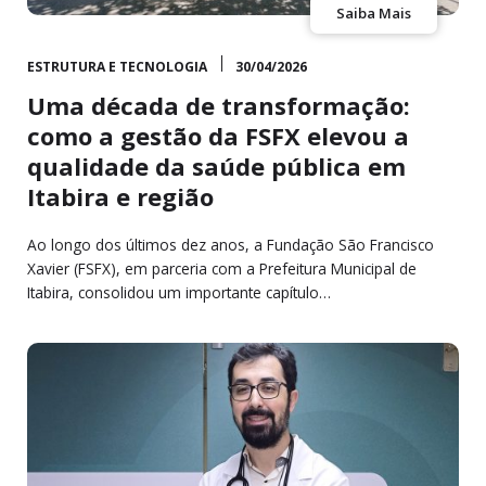
Saiba Mais
ESTRUTURA E TECNOLOGIA
30/04/2026
Uma década de transformação:
como a gestão da FSFX elevou a
qualidade da saúde pública em
Itabira e região
Ao longo dos últimos dez anos, a Fundação São Francisco
Xavier (FSFX), em parceria com a Prefeitura Municipal de
Itabira, consolidou um importante capítulo…