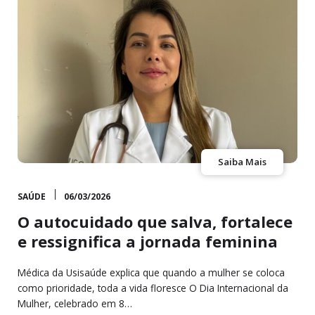
Saiba Mais
SAÚDE
06/03/2026
O autocuidado que salva, fortalece
e ressignifica a jornada feminina
Médica da Usisaúde explica que quando a mulher se coloca
como prioridade, toda a vida floresce O Dia Internacional da
Mulher, celebrado em 8…