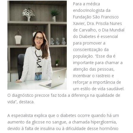
Para a médica
endocrinologista da
Fundação São Francisco
Xavier, Dra. Priscila Nunes
de Carvalho, o Dia Mundial
do Diabetes é essencial
para promover a
conscientização da
população. “Esse dia é
importante para chamar a
atenção das pessoas,
incentivar o rastreio e
reforçar a importância de
um estilo de vida saudável.
O diagnóstico precoce faz toda a diferença na qualidade de
vida”, destaca.
A especialista explica que o diabetes ocorre quando há um
aumento da glicose no sangue, a chamada hiperglicemia,
devido à falta de insulina ou à dificuldade desse hormônio