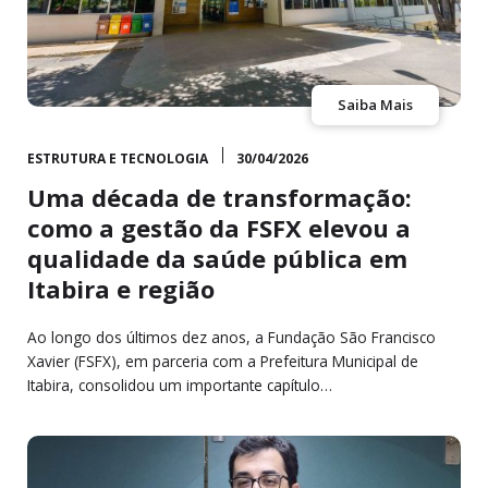
Saiba Mais
ESTRUTURA E TECNOLOGIA
30/04/2026
Uma década de transformação:
como a gestão da FSFX elevou a
qualidade da saúde pública em
Itabira e região
Ao longo dos últimos dez anos, a Fundação São Francisco
Xavier (FSFX), em parceria com a Prefeitura Municipal de
Itabira, consolidou um importante capítulo…