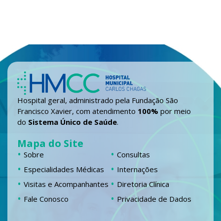
Hospital geral, administrado pela Fundação São
Francisco Xavier, com atendimento
100%
por meio
do
Sistema Único de Saúde
.
Mapa do Site
Sobre
Consultas
Especialidades Médicas
Internações
Visitas e Acompanhantes
Diretoria Clínica
Fale Conosco
Privacidade de Dados