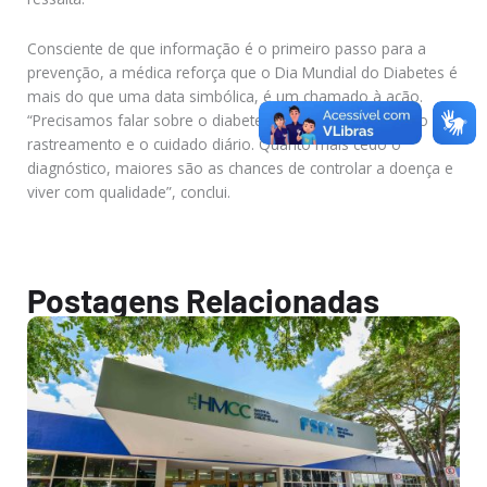
Consciente de que informação é o primeiro passo para a
prevenção, a médica reforça que o Dia Mundial do Diabetes é
mais do que uma data simbólica, é um chamado à ação.
“Precisamos falar sobre o diabetes, sobre os sintomas, o
rastreamento e o cuidado diário. Quanto mais cedo o
diagnóstico, maiores são as chances de controlar a doença e
viver com qualidade”, conclui.
Postagens Relacionadas