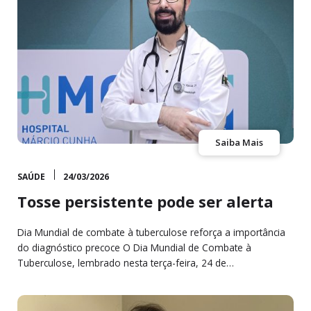
Saiba Mais
SAÚDE
24/03/2026
Tosse persistente pode ser alerta
Dia Mundial de combate à tuberculose reforça a importância
do diagnóstico precoce O Dia Mundial de Combate à
Tuberculose, lembrado nesta terça-feira, 24 de…