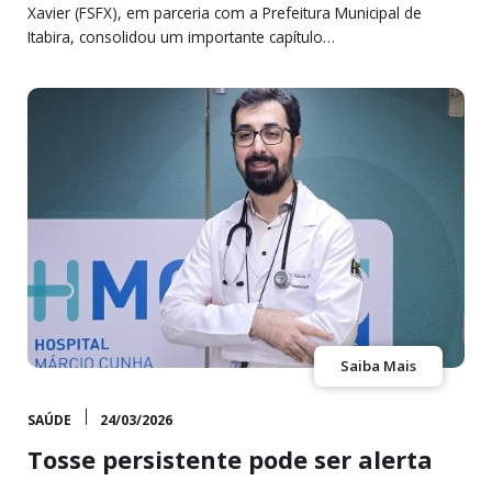
Xavier (FSFX), em parceria com a Prefeitura Municipal de
Itabira, consolidou um importante capítulo…
Saiba Mais
SAÚDE
24/03/2026
Tosse persistente pode ser alerta