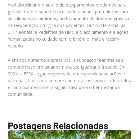
multidisciplinar e o auxílio de equipamentos modernos para
garantir todo o suporte necessário a bebês prematuros com
dificuldades respiratórias, no tratamento de doenças graves e
na recuperação cirúrgica dos pacientes. Outro diferencial da
UTI Neonatal e Pediátrica do HMC é o acolhimento e a ações
humanizadas no cuidado com o binômio, mãe e recém-
nascido.
Além dos números expressivos, a Fundação reafirma seu
compromisso em atuar com acesso igualitário à saúde. Em
2024, a FSFX segue empenhada em expandir suas ações e
parcerias, buscando sempre aprimorar os serviços oferecidos
e contribuir de maneira significativa para o bem-estar da
comunidade.
Postagens Relacionadas