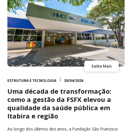
Saiba Mais
ESTRUTURA E TECNOLOGIA
30/04/2026
Uma década de transformação:
como a gestão da FSFX elevou a
qualidade da saúde pública em
Itabira e região
Ao longo dos últimos dez anos, a Fundação São Francisco