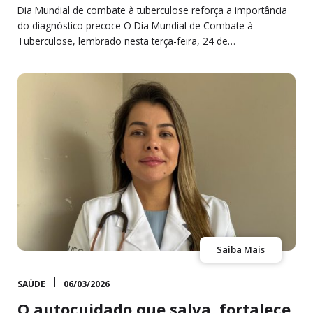
Dia Mundial de combate à tuberculose reforça a importância
do diagnóstico precoce O Dia Mundial de Combate à
Tuberculose, lembrado nesta terça-feira, 24 de…
Saiba Mais
SAÚDE
06/03/2026
O autocuidado que salva, fortalece