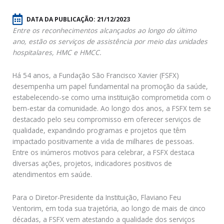
DATA DA PUBLICAÇÃO:
21/12/2023
Entre os reconhecimentos alcançados ao longo do último
ano, estão os serviços de assistência por meio das unidades
hospitalares, HMC e HMCC.
Há 54 anos, a Fundação São Francisco Xavier (FSFX)
desempenha um papel fundamental na promoção da saúde,
estabelecendo-se como uma instituição comprometida com o
bem-estar da comunidade. Ao longo dos anos, a FSFX tem se
destacado pelo seu compromisso em oferecer serviços de
qualidade, expandindo programas e projetos que têm
impactado positivamente a vida de milhares de pessoas.
Entre os inúmeros motivos para celebrar, a FSFX destaca
diversas ações, projetos, indicadores positivos de
atendimentos em saúde.
Para o Diretor-Presidente da Instituição, Flaviano Feu
Ventorim, em toda sua trajetória, ao longo de mais de cinco
décadas, a FSFX vem atestando a qualidade dos serviços