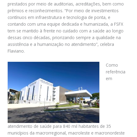
prestados por meio de auditorias, acreditações, bem como
prêmios e reconhecimentos. “Por meio de investimentos
contínuos em infraestrutura e tecnologia de ponta, e
contando com uma equipe dedicada e humanizada, a FSFX
tem se mantido à frente no cuidado com a saúde ao longo
dessas cinco décadas, priorizando sempre a qualidade na
assistência e a humanização no atendimento”, celebra
Flaviano.
Como
referência
em
atendimento de saúde para 840 mil habitantes de 35
municípios da macrorregional, macroleste e macronordeste