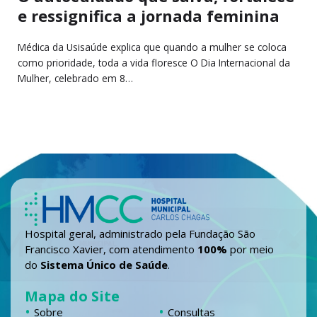
e ressignifica a jornada feminina
Médica da Usisaúde explica que quando a mulher se coloca
como prioridade, toda a vida floresce O Dia Internacional da
Mulher, celebrado em 8…
Hospital geral, administrado pela Fundação São
Francisco Xavier, com atendimento
100%
por meio
do
Sistema Único de Saúde
.
Mapa do Site
Sobre
Consultas