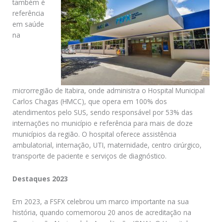
também é
referência
em saúde
na
microrregião de Itabira, onde administra o Hospital Municipal
Carlos Chagas (HMCC), que opera em 100% dos
atendimentos pelo SUS, sendo responsável por 53% das
internações no município e referência para mais de doze
municípios da região. O hospital oferece assistência
ambulatorial, internação, UTI, maternidade, centro cirúrgico,
transporte de paciente e serviços de diagnóstico.
Destaques 2023
Em 2023, a FSFX celebrou um marco importante na sua
história, quando comemorou 20 anos de acreditação na