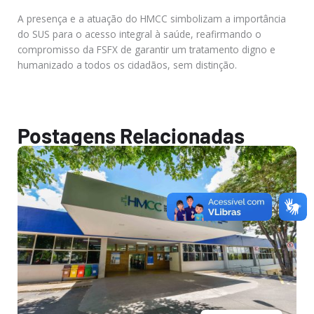
A presença e a atuação do HMCC simbolizam a importância
do SUS para o acesso integral à saúde, reafirmando o
compromisso da FSFX de garantir um tratamento digno e
humanizado a todos os cidadãos, sem distinção.
Postagens Relacionadas