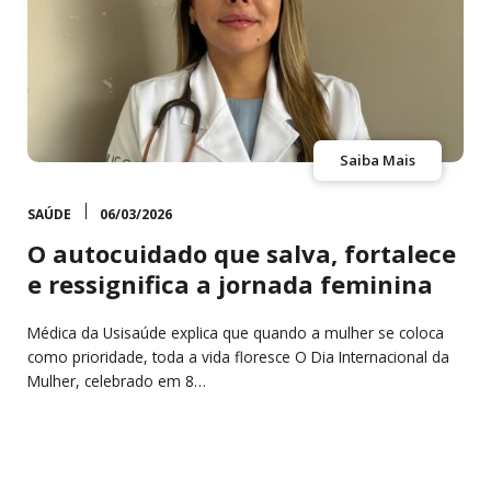
Saiba Mais
SAÚDE
06/03/2026
O autocuidado que salva, fortalece
e ressignifica a jornada feminina
Médica da Usisaúde explica que quando a mulher se coloca
como prioridade, toda a vida floresce O Dia Internacional da
Mulher, celebrado em 8…