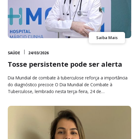
Saiba Mais
SAÚDE
24/03/2026
Tosse persistente pode ser alerta
Dia Mundial de combate à tuberculose reforça a importância
do diagnóstico precoce O Dia Mundial de Combate à
Tuberculose, lembrado nesta terça-feira, 24 de…