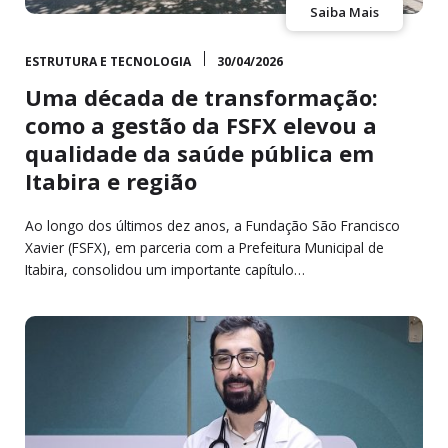
Saiba Mais
ESTRUTURA E TECNOLOGIA
30/04/2026
Uma década de transformação:
como a gestão da FSFX elevou a
qualidade da saúde pública em
Itabira e região
Ao longo dos últimos dez anos, a Fundação São Francisco
Xavier (FSFX), em parceria com a Prefeitura Municipal de
Itabira, consolidou um importante capítulo…