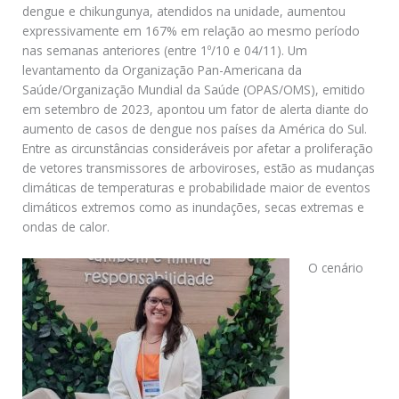
dengue e chikungunya, atendidos na unidade, aumentou
expressivamente em 167% em relação ao mesmo período
nas semanas anteriores (entre 1º/10 e 04/11). Um
levantamento da Organização Pan-Americana da
Saúde/Organização Mundial da Saúde (OPAS/OMS), emitido
em setembro de 2023, apontou um fator de alerta diante do
aumento de casos de dengue nos países da América do Sul.
Entre as circunstâncias consideráveis por afetar a proliferação
de vetores transmissores de arboviroses, estão as mudanças
climáticas de temperaturas e probabilidade maior de eventos
climáticos extremos como as inundações, secas extremas e
ondas de calor.
O cenário