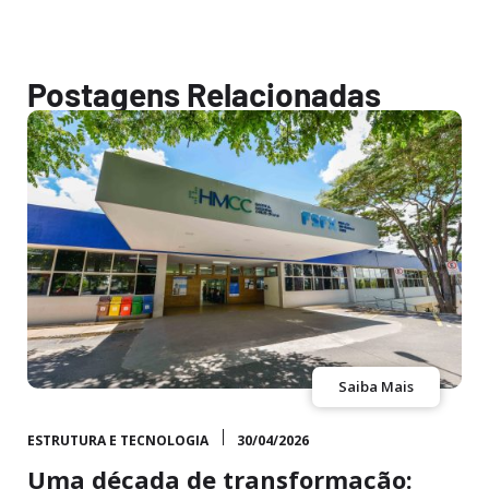
Postagens Relacionadas
Saiba Mais
ESTRUTURA E TECNOLOGIA
30/04/2026
Uma década de transformação: