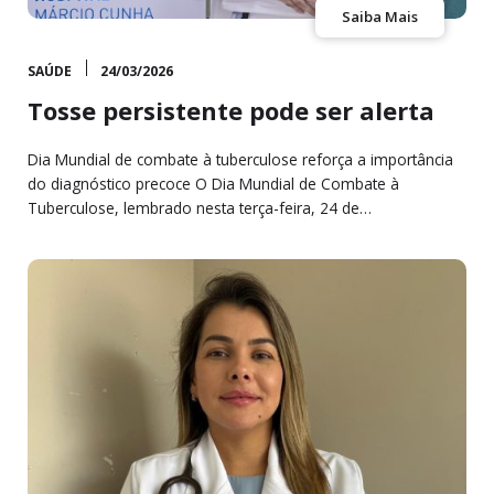
Saiba Mais
SAÚDE
24/03/2026
Tosse persistente pode ser alerta
Dia Mundial de combate à tuberculose reforça a importância
do diagnóstico precoce O Dia Mundial de Combate à
Tuberculose, lembrado nesta terça-feira, 24 de…