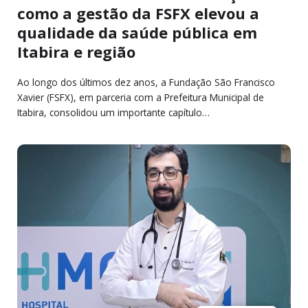
como a gestão da FSFX elevou a
qualidade da saúde pública em
Itabira e região
Ao longo dos últimos dez anos, a Fundação São Francisco
Xavier (FSFX), em parceria com a Prefeitura Municipal de
Itabira, consolidou um importante capítulo…