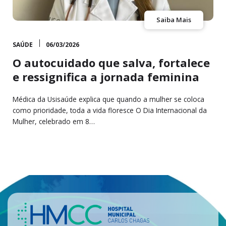
Saiba Mais
SAÚDE
06/03/2026
O autocuidado que salva, fortalece
e ressignifica a jornada feminina
Médica da Usisaúde explica que quando a mulher se coloca
como prioridade, toda a vida floresce O Dia Internacional da
Mulher, celebrado em 8…