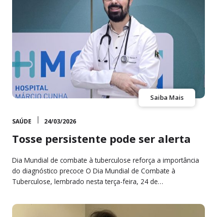
Saiba Mais
SAÚDE
24/03/2026
Tosse persistente pode ser alerta
Dia Mundial de combate à tuberculose reforça a importância
do diagnóstico precoce O Dia Mundial de Combate à
Tuberculose, lembrado nesta terça-feira, 24 de…