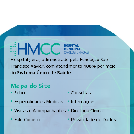
Hospital geral, administrado pela Fundação São
Francisco Xavier, com atendimento
100%
por meio
do
Sistema Único de Saúde
.
Mapa do Site
Sobre
Consultas
Especialidades Médicas
Internações
Visitas e Acompanhantes
Diretoria Clínica
Fale Conosco
Privacidade de Dados