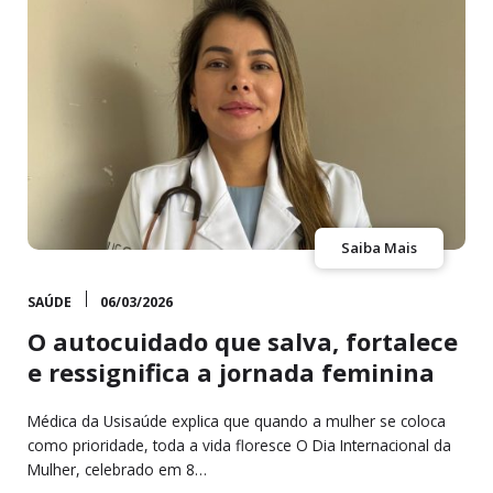
Saiba Mais
SAÚDE
06/03/2026
O autocuidado que salva, fortalece
e ressignifica a jornada feminina
Médica da Usisaúde explica que quando a mulher se coloca
como prioridade, toda a vida floresce O Dia Internacional da
Mulher, celebrado em 8…