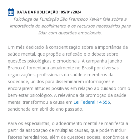
DATA DA PUBLICAÇÃO:
05/01/2024
Psicóloga da Fundação São Francisco Xavier fala sobre a
importância do acolhimento e os recursos necessários para
lidar com questões emocionais.
Um mês dedicado à conscientização sobre a importância da
saúde mental, que propõe a reflexão e o debate sobre
questões psicológicas e emocionais. A campanha Janeiro
Branco é fomentada anualmente no Brasil por diversas
organizações, profissionais da saúde e membros da
sociedade, unidos para disseminarem informações e
encorajarem atitudes positivas em relação ao cuidado com o
bem-estar psicológico. A relevância da promoção da saúde
mental transformou a causa em
Lei Federal 14.556
,
sancionada em abril do ano passado.
Para os especialistas, o adoecimento mental se manifesta a
partir da associação de múltiplas causas, que podem incluir
fatores hereditários, além de questões sociais, econômica e