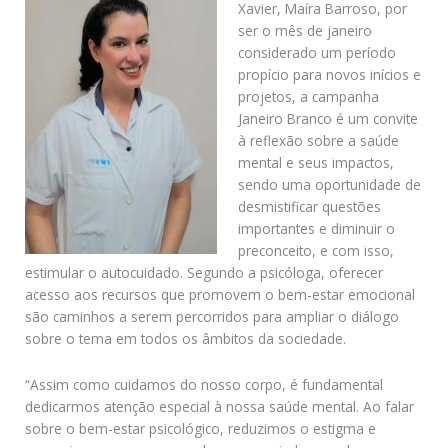
Xavier, Maíra Barroso, por
ser o mês de janeiro
considerado um período
propício para novos inícios e
projetos, a campanha
Janeiro Branco é um convite
à reflexão sobre a saúde
mental e seus impactos,
sendo uma oportunidade de
desmistificar questões
importantes e diminuir o
preconceito, e com isso,
estimular o autocuidado. Segundo a psicóloga, oferecer
acesso aos recursos que promovem o bem-estar emocional
são caminhos a serem percorridos para ampliar o diálogo
sobre o tema em todos os âmbitos da sociedade.
“Assim como cuidamos do nosso corpo, é fundamental
dedicarmos atenção especial à nossa saúde mental. Ao falar
sobre o bem-estar psicológico, reduzimos o estigma e