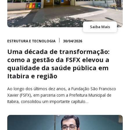
Saiba Mais
ESTRUTURA E TECNOLOGIA
30/04/2026
Uma década de transformação:
como a gestão da FSFX elevou a
qualidade da saúde pública em
Itabira e região
Ao longo dos últimos dez anos, a Fundação São Francisco
Xavier (FSFX), em parceria com a Prefeitura Municipal de
Itabira, consolidou um importante capítulo…