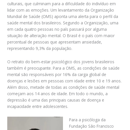
culturais, que culminam para a dificuldade do indivíduo em
lidar com as emoções. Um levantamento da Organização
Mundial de Saúde (OMS) aponta uma alerta para o perfil da
saúde mental dos brasileiros. Segundo a Organização, uma
em cada quatro pessoas no país passará por alguma
situação de alteração mental. O Brasil é o país com maior
percentual de pessoas que apresentam ansiedade,
representando 9,3% da população.
O retrato do bem-estar psicológico dos jovens brasileiros
também é preocupante. Para a OMS, as condições de saúde
mental são responsáveis por 16% da carga global de
doenças e lesões em pessoas com idade entre 10 e 19 anos.
Além disso, metade de todas as condições de saúde mental
começam aos 14 anos de idade. Em todo o mundo, a
depressão é uma das principais causas de doença e
incapacidade entre adolescentes.
Para a psicóloga da
Fundação São Francisco