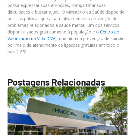
possa expressar suas emoções, compartilhar suas
dificuldades e buscar ajuda. O Ministério da Saúde dispõe de
políticas públicas que atuam ativamente na prevenção de
problemas relacionados a saúde mental. Um dos serviços
disponibilizados gratuitamente à população é o
Centro de
Valorização da Vida (CVV)
, que atua na prevenção de suicídio
por meio de atendimento de ligações gratuitas em todo o
país (188).
Postagens Relacionadas