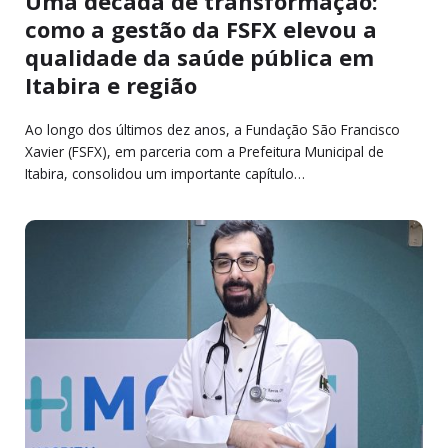
Uma década de transformação:
como a gestão da FSFX elevou a
qualidade da saúde pública em
Itabira e região
Ao longo dos últimos dez anos, a Fundação São Francisco
Xavier (FSFX), em parceria com a Prefeitura Municipal de
Itabira, consolidou um importante capítulo…