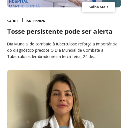
Saiba Mais
SAÚDE
24/03/2026
Tosse persistente pode ser alerta
Dia Mundial de combate à tuberculose reforça a importância
do diagnóstico precoce O Dia Mundial de Combate à
Tuberculose, lembrado nesta terça-feira, 24 de…