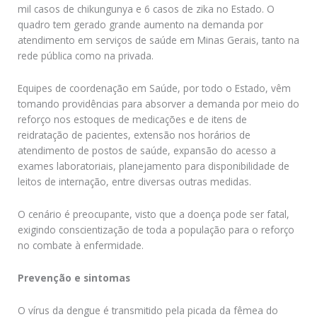
mil casos de chikungunya e 6 casos de zika no Estado. O
quadro tem gerado grande aumento na demanda por
atendimento em serviços de saúde em Minas Gerais, tanto na
rede pública como na privada.
Equipes de coordenação em Saúde, por todo o Estado, vêm
tomando providências para absorver a demanda por meio do
reforço nos estoques de medicações e de itens de
reidratação de pacientes, extensão nos horários de
atendimento de postos de saúde, expansão do acesso a
exames laboratoriais, planejamento para disponibilidade de
leitos de internação, entre diversas outras medidas.
O cenário é preocupante, visto que a doença pode ser fatal,
exigindo conscientização de toda a população para o reforço
no combate à enfermidade.
Prevenção e sintomas
O vírus da dengue é transmitido pela picada da fêmea do