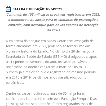
DATA DA PUBLICAÇÃO:
03/04/2023
Com mais de 105 mil casos prováveis registrados em 2023,
o momento é de alerta para os cuidados de prevenção e
controle, com destaque para novos exames de detecção
do vírus
A epidemia da dengue em Minas Gerais tem avançado de
forma alarmante em 2023, podendo se tornar uma das
piores na história do Estado. No último dia 20 de março, a
Secretaria de Saúde do Estado (SES-MG) divulgou que, após
as 11 primeiras semanas do ano, os casos prováveis
notificados da doença chegaram a mais de 105 mil. O
número já é maior do que o registrado no mesmo período
em 2010 e 2019, os últimos anos classificados como
epidêmicos.
Dentre os casos notificados, mais de 35 mil já foram
confirmados laboratorialmente pela Fundação Ezequiel Dias
(FUNED). Além disso, também foram registrados mais de 9