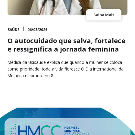
Saiba Mais
SAÚDE
06/03/2026
O autocuidado que salva, fortalece
e ressignifica a jornada feminina
Médica da Usisaúde explica que quando a mulher se coloca
como prioridade, toda a vida floresce O Dia Internacional da
Mulher, celebrado em 8…