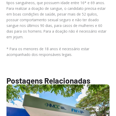
tipos sanguíneos, que possuem idade entre 16* e 69 anos.
Para realizar a doação de sangue, o candidato precisa estar
em boas condições de saúde, pesar mais de 52 quilos,
possuir comportamento sexual seguro e não ter doado
sangue nos últimos 90 dias, para casos de mulheres e 60
dias para os homens. Para a doação não é necessário estar
em jejum.
* Para os menores de 18 anos é necessário estar
acompanhado dos responsáveis legais.
Postagens Relacionadas