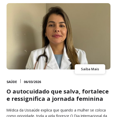
Saiba Mais
SAÚDE
06/03/2026
O autocuidado que salva, fortalece
e ressignifica a jornada feminina
Médica da Usisaúde explica que quando a mulher se coloca
como prioridade, toda a vida floresce O Dia Internacional da