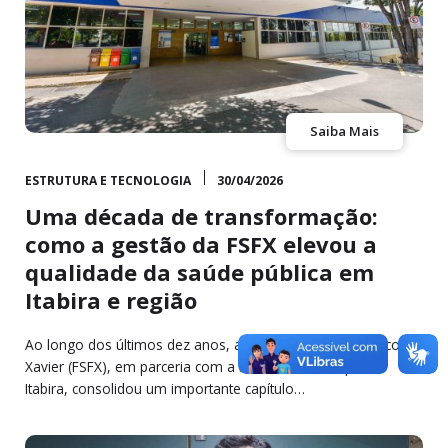
Saiba Mais
ESTRUTURA E TECNOLOGIA
30/04/2026
Uma década de transformação:
como a gestão da FSFX elevou a
qualidade da saúde pública em
Itabira e região
Ao longo dos últimos dez anos, a Fundação São Francisco
Xavier (FSFX), em parceria com a Prefeitura Municipal de
Itabira, consolidou um importante capítulo…