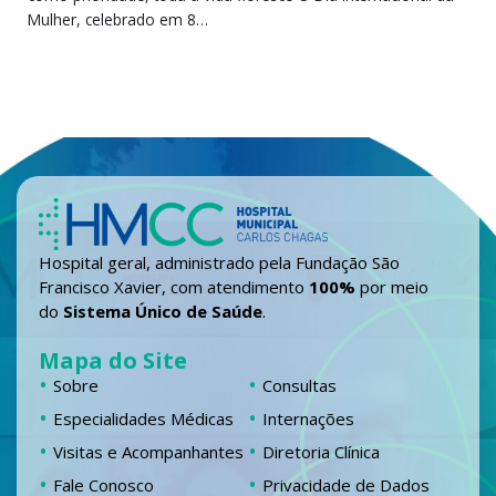
Mulher, celebrado em 8…
Hospital geral, administrado pela Fundação São
Francisco Xavier, com atendimento
100%
por meio
do
Sistema Único de Saúde
.
Mapa do Site
Sobre
Consultas
Especialidades Médicas
Internações
Visitas e Acompanhantes
Diretoria Clínica
Fale Conosco
Privacidade de Dados