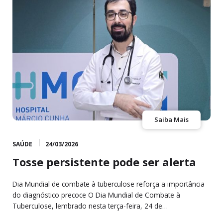
Saiba Mais
SAÚDE
24/03/2026
Tosse persistente pode ser alerta
Dia Mundial de combate à tuberculose reforça a importância
do diagnóstico precoce O Dia Mundial de Combate à
Tuberculose, lembrado nesta terça-feira, 24 de…