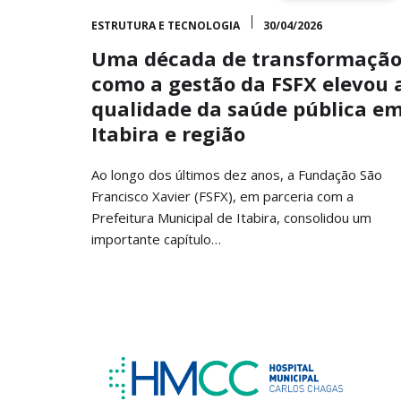
ESTRUTURA E TECNOLOGIA
30/04/2026
Uma década de transformação
como a gestão da FSFX elevou 
qualidade da saúde pública e
Itabira e região
Ao longo dos últimos dez anos, a Fundação São
Francisco Xavier (FSFX), em parceria com a
Prefeitura Municipal de Itabira, consolidou um
importante capítulo…