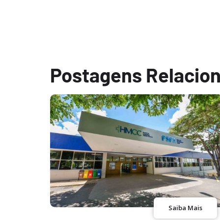
Postagens Relacio
Saiba Mais