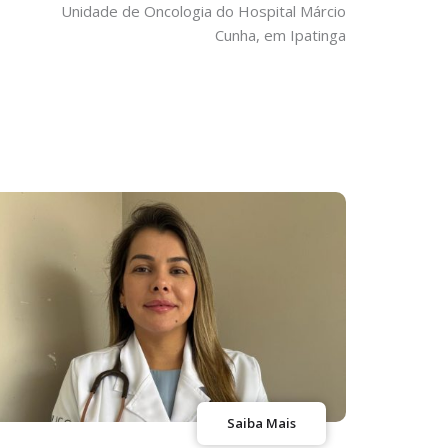
Unidade de Oncologia do Hospital Márcio
Cunha, em Ipatinga
Saiba Mais