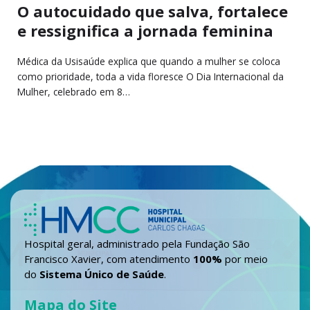
O autocuidado que salva, fortalece
e ressignifica a jornada feminina
Médica da Usisaúde explica que quando a mulher se coloca
como prioridade, toda a vida floresce O Dia Internacional da
Mulher, celebrado em 8…
Hospital geral, administrado pela Fundação São
Francisco Xavier, com atendimento
100%
por meio
do
Sistema Único de Saúde
.
Mapa do Site