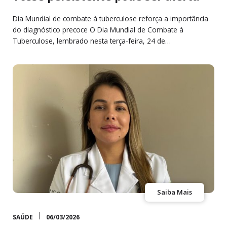
Dia Mundial de combate à tuberculose reforça a importância
do diagnóstico precoce O Dia Mundial de Combate à
Tuberculose, lembrado nesta terça-feira, 24 de…
Saiba Mais
SAÚDE
06/03/2026