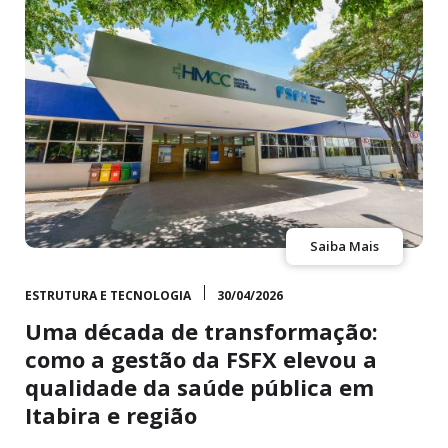
Saiba Mais
ESTRUTURA E TECNOLOGIA
30/04/2026
Uma década de transformação:
como a gestão da FSFX elevou a
qualidade da saúde pública em
Itabira e região