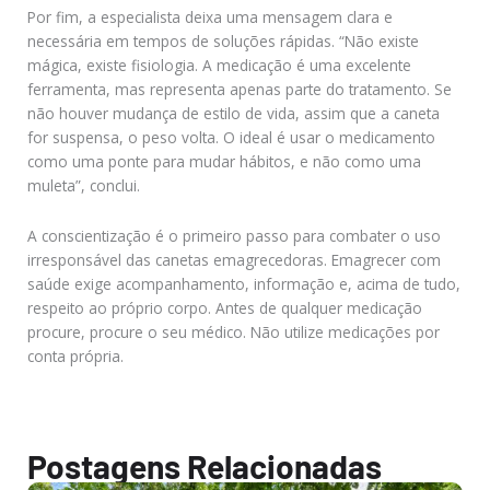
Por fim, a especialista deixa uma mensagem clara e
necessária em tempos de soluções rápidas. “Não existe
mágica, existe fisiologia. A medicação é uma excelente
ferramenta, mas representa apenas parte do tratamento. Se
não houver mudança de estilo de vida, assim que a caneta
for suspensa, o peso volta. O ideal é usar o medicamento
como uma ponte para mudar hábitos, e não como uma
muleta”, conclui.
A conscientização é o primeiro passo para combater o uso
irresponsável das canetas emagrecedoras. Emagrecer com
saúde exige acompanhamento, informação e, acima de tudo,
respeito ao próprio corpo. Antes de qualquer medicação
procure, procure o seu médico. Não utilize medicações por
conta própria.
Postagens Relacionadas