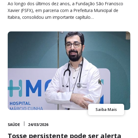
Ao longo dos últimos dez anos, a Fundação São Francisco
Xavier (FSFX), em parceria com a Prefeitura Municipal de
Itabira, consolidou um importante capítulo…
Saiba Mais
SAÚDE
24/03/2026
Tosse persistente pode ser alerta