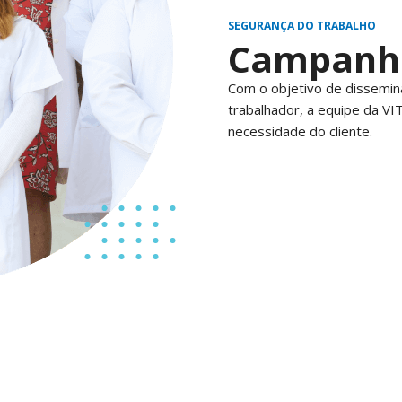
SEGURANÇA DO TRABALHO
Campanha
Com o objetivo de dissemin
trabalhador, a equipe da V
necessidade do cliente.