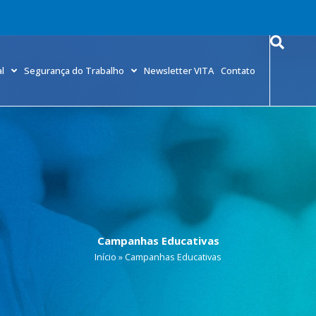
l
Segurança do Trabalho
Newsletter VITA
Contato
Campanhas Educativas
Início
»
Campanhas Educativas