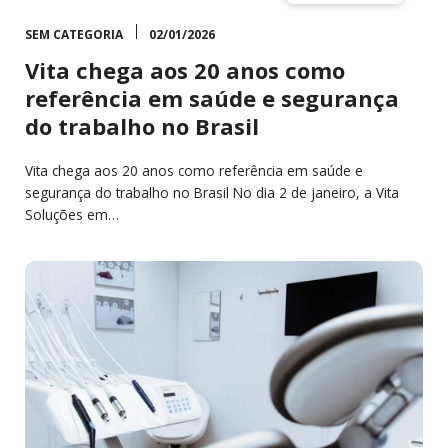
SEM CATEGORIA
02/01/2026
Vita chega aos 20 anos como
referência em saúde e segurança
do trabalho no Brasil
Vita chega aos 20 anos como referência em saúde e
segurança do trabalho no Brasil No dia 2 de janeiro, a Vita
Soluções em…