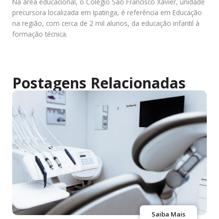
Na área educacional, o Colégio São Francisco Xavier, unidade
precursora localizada em Ipatinga, é referência em Educação
na região, com cerca de 2 mil alunos, da educação infantil à
formação técnica.
Postagens Relacionadas
Saiba Mais