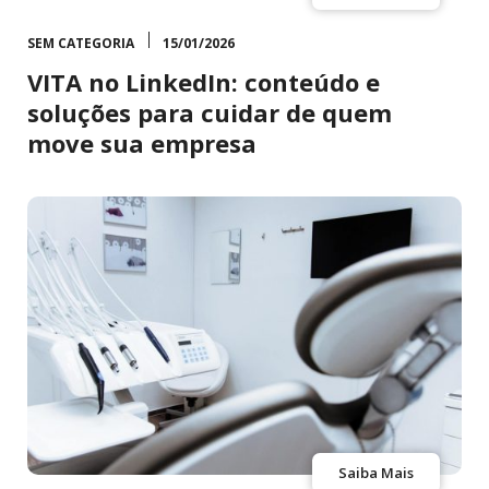
SEM CATEGORIA
15/01/2026
VITA no LinkedIn: conteúdo e
soluções para cuidar de quem
move sua empresa
Saiba Mais