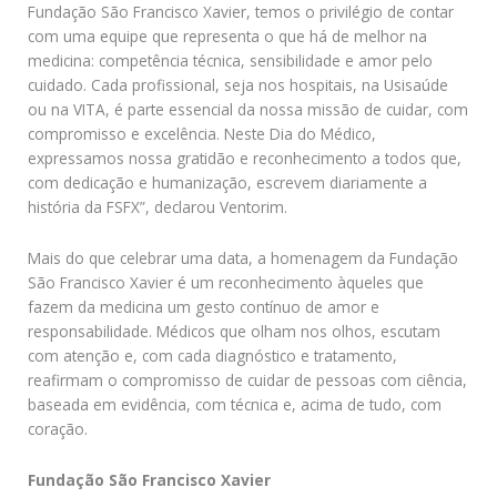
Fundação São Francisco Xavier, temos o privilégio de contar
com uma equipe que representa o que há de melhor na
medicina: competência técnica, sensibilidade e amor pelo
cuidado. Cada profissional, seja nos hospitais, na Usisaúde
ou na VITA, é parte essencial da nossa missão de cuidar, com
compromisso e excelência. Neste Dia do Médico,
expressamos nossa gratidão e reconhecimento a todos que,
com dedicação e humanização, escrevem diariamente a
história da FSFX”, declarou Ventorim.
Mais do que celebrar uma data, a homenagem da Fundação
São Francisco Xavier é um reconhecimento àqueles que
fazem da medicina um gesto contínuo de amor e
responsabilidade. Médicos que olham nos olhos, escutam
com atenção e, com cada diagnóstico e tratamento,
reafirmam o compromisso de cuidar de pessoas com ciência,
baseada em evidência, com técnica e, acima de tudo, com
coração.
Fundação São Francisco Xavier