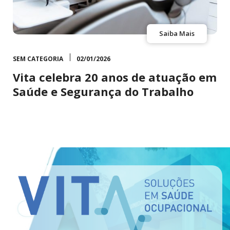
Saiba Mais
SEM CATEGORIA
02/01/2026
Vita celebra 20 anos de atuação em
Saúde e Segurança do Trabalho