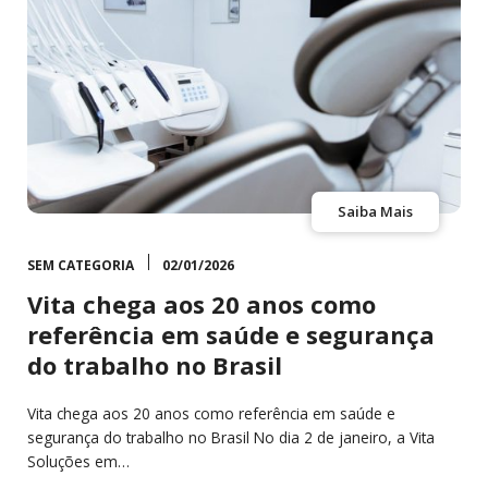
Saiba Mais
SEM CATEGORIA
02/01/2026
Vita chega aos 20 anos como
referência em saúde e segurança
do trabalho no Brasil
Vita chega aos 20 anos como referência em saúde e
segurança do trabalho no Brasil No dia 2 de janeiro, a Vita
Soluções em…