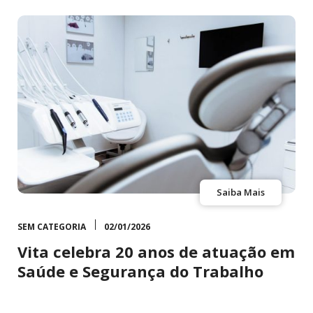
Saiba Mais
SEM CATEGORIA
02/01/2026
Vita celebra 20 anos de atuação em
Saúde e Segurança do Trabalho