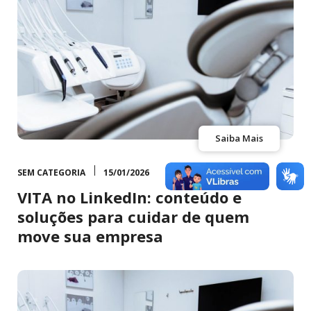
Saiba Mais
SEM CATEGORIA
15/01/2026
VITA no LinkedIn: conteúdo e
soluções para cuidar de quem
move sua empresa