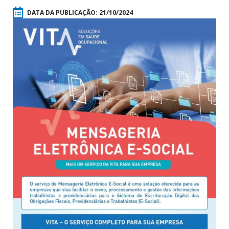
DATA DA PUBLICAÇÃO:
21/10/2024