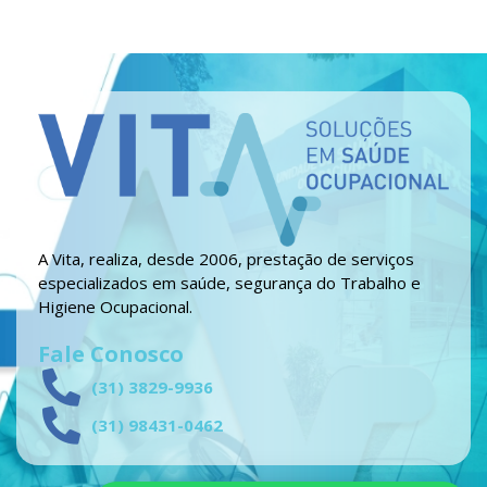
A Vita, realiza, desde 2006, prestação de serviços
especializados em saúde, segurança do Trabalho e
Higiene Ocupacional.
Fale Conosco
(31) 3829-9936
(31) 98431-0462