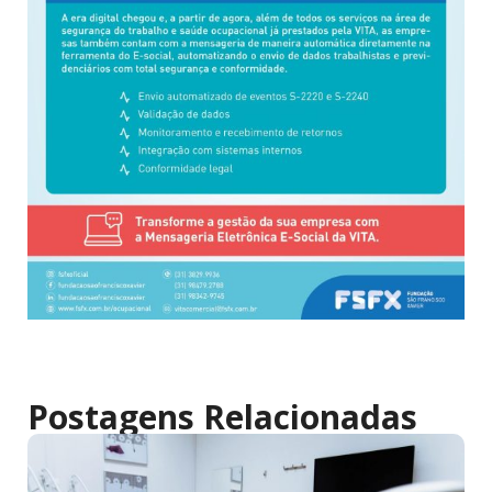
Postagens Relacionadas