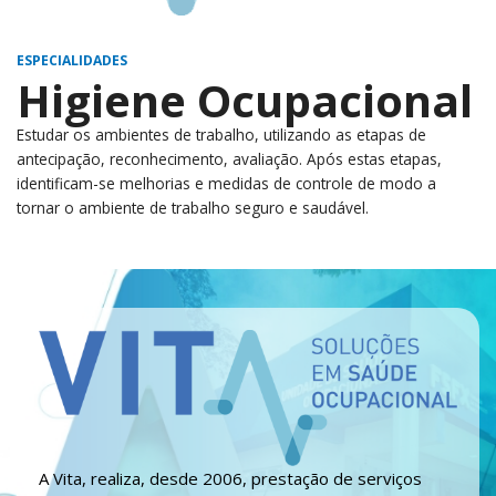
ESPECIALIDADES
Higiene Ocupacional
Estudar os ambientes de trabalho, utilizando as etapas de
antecipação, reconhecimento, avaliação. Após estas etapas,
identificam-se melhorias e medidas de controle de modo a
tornar o ambiente de trabalho seguro e saudável.
A Vita, realiza, desde 2006, prestação de serviços