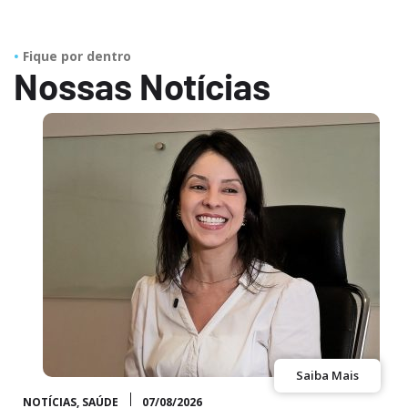
Fique por dentro
Nossas Notícias
Saiba Mais
NOTÍCIAS
,
SAÚDE
07/08/2026