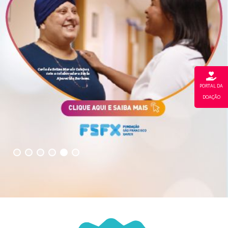
PORTAL DA
DOAÇÃO