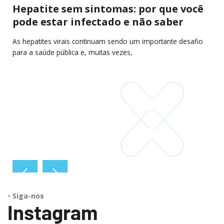
Hepatite sem sintomas: por que você
pode estar infectado e não saber
As hepatites virais continuam sendo um importante desafio
para a saúde pública e, muitas vezes,
Siga-nos
Instagram