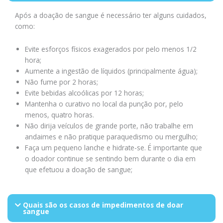
Após a doação de sangue é necessário ter alguns cuidados,
como:
Evite esforços físicos exagerados por pelo menos 1/2
hora;
Aumente a ingestão de líquidos (principalmente água);
Não fume por 2 horas;
Evite bebidas alcoólicas por 12 horas;
Mantenha o curativo no local da punção por, pelo
menos, quatro horas.
Não dirija veículos de grande porte, não trabalhe em
andaimes e não pratique paraquedismo ou mergulho;
Faça um pequeno lanche e hidrate-se. É importante que
o doador continue se sentindo bem durante o dia em
que efetuou a doação de sangue;
Quais são os casos de impedimentos de doar
sangue