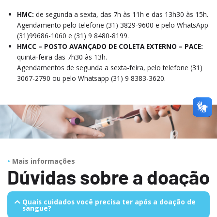
HMC:
de segunda a sexta, das 7h às 11h e das 13h30 às 15h.
Agendamento pelo telefone (31) 3829-9600 e pelo WhatsApp
(31)99686-1060 e (31) 9 8480-8199.
HMCC – POSTO AVANÇADO DE COLETA EXTERNO – PACE:
quinta-feira das 7h30 às 13h.
Agendamentos de segunda a sexta-feira, pelo telefone (31)
3067-2790 ou pelo Whatsapp (31) 9 8383-3620.
Mais informações
Dúvidas sobre a doação
Quais cuidados você precisa ter após a doação de
sangue?