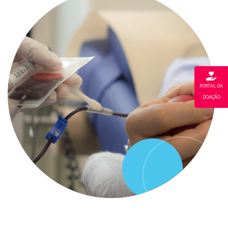
PORTAL DA
DOAÇÃO