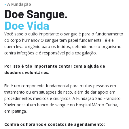
A Fundação
Doe Sangue.
Doe Vida
Você sabe o quão importante o sangue é para o funcionamento
do corpo humano? O sangue tem papel fundamental, é ele
quem leva oxigênio para os tecidos, defende nosso organismo
contra infecções e é responsável pela coagulação.
Por isso é tão importante contar com a ajuda de
doadores voluntários.
Ele é um componente fundamental para muitas pessoas em
tratamento ou em situações de risco, além de dar apoio em
procedimentos médicos e cirúrgicos. A Fundação São Francisco
Xavier possui um banco de sangue no Hospital Márcio Cunha,
em Ipatinga.
Confira os horários e contatos de agendamento: