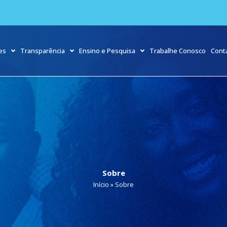
es
Transparência
Ensino e Pesquisa
Trabalhe Conosco
Cont
Sobre
Início
»
Sobre