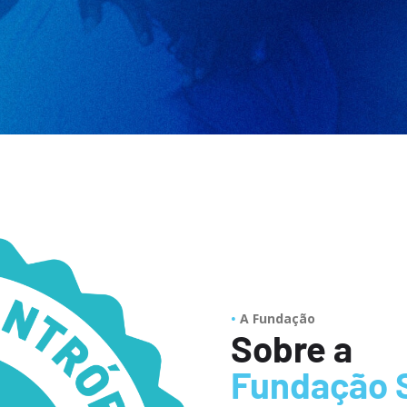
A Fundação
Sobre a
Fundação 