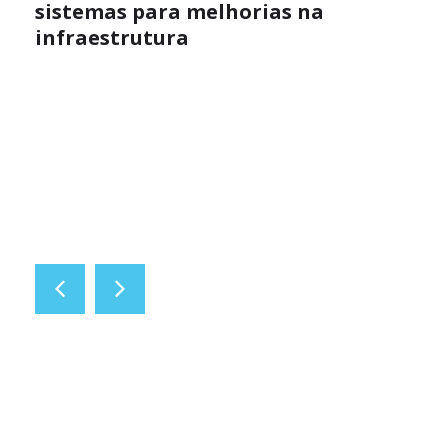
sistemas para melhorias na
infraestrutura