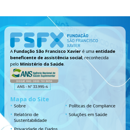
A
Fundação São Francisco Xavier
é uma
entidade
beneficente de assistência social
, reconhecida
pelo
Ministério da Saúde
.
Mapa do Site
Sobre
Políticas de Compliance
Relatório de
Soluções em Saúde
Sustentabilidade
Privacidade de Dados