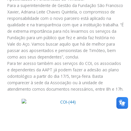
Para a superintendente de Gestão da Fundação São Francisco
Xavier, Adriana Leite Chaves Quintela, o compromisso de
responsabilidade com o novo parceiro está aplicado na
qualidade e na transparência com que a instituição trabalha. “É
de extrema importância para nós levarmos os serviços da
Fundação para um público que fez e ainda faz história no
Vale do Aço. Vamos buscar aquilo que há de melhor para
passar aos aposentados e pensionistas de Timóteo, bem
como aos seus dependentes”, conclui.
Para ter acesso também aos serviços do COI, os associados
e dependentes da AAPT já podem fazer a adesão ao plano
odontológico a partir do dia 17/5, terça-feira. Basta
comparecer à sede da Associação ou à unidade de
atendimento comos documentos necessários, entre 8h e 17h.