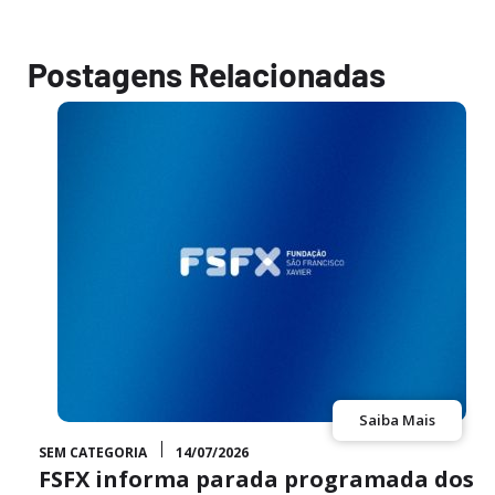
Postagens Relacionadas
Saiba Mais
SEM CATEGORIA
14/07/2026
FSFX informa parada programada dos