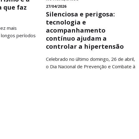
a que faz
27/04/2026
Silenciosa e perigosa:
tecnologia e
vez mais
acompanhamento
 longos períodos
contínuo ajudam a
controlar a hipertensão
Celebrado no último domingo, 26 de abril,
o Dia Nacional de Prevenção e Combate à