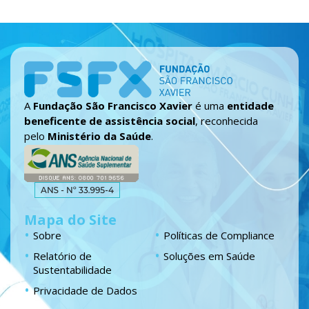
A
Fundação São Francisco Xavier
é uma
entidade
beneficente de assistência social
, reconhecida
pelo
Ministério da Saúde
.
Mapa do Site
Sobre
Políticas de Compliance
Relatório de
Soluções em Saúde
Sustentabilidade
Privacidade de Dados