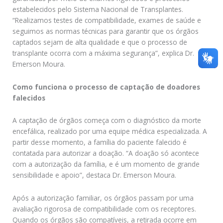
estabelecidos pelo Sistema Nacional de Transplantes.
“Realizamos testes de compatibilidade, exames de saúde e
seguimos as normas técnicas para garantir que os órgãos
captados sejam de alta qualidade e que o processo de
transplante ocorra com a máxima segurança”, explica Dr.
Emerson Moura.
Como funciona o processo de captação de doadores
falecidos
A captação de órgãos começa com o diagnóstico da morte
encefálica, realizado por uma equipe médica especializada. A
partir desse momento, a família do paciente falecido é
contatada para autorizar a doação. “A doação só acontece
com a autorização da família, e é um momento de grande
sensibilidade e apoio”, destaca Dr. Emerson Moura.
Após a autorização familiar, os órgãos passam por uma
avaliação rigorosa de compatibilidade com os receptores.
Quando os órgãos são compatíveis, a retirada ocorre em