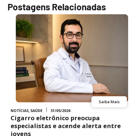
Postagens Relacionadas
Saiba Mais
NOTÍCIAS
,
SAÚDE
31/05/2026
Cigarro eletrônico preocupa
especialistas e acende alerta entre
jovens