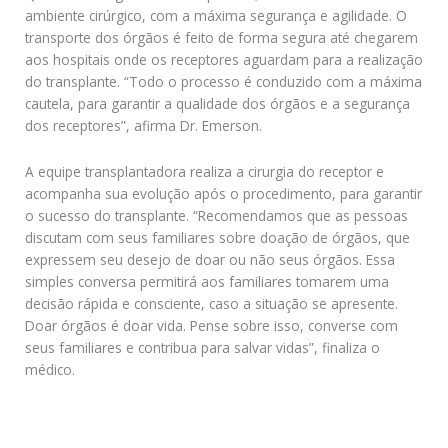
ambiente cirúrgico, com a máxima segurança e agilidade. O
transporte dos órgãos é feito de forma segura até chegarem
aos hospitais onde os receptores aguardam para a realização
do transplante. “Todo o processo é conduzido com a máxima
cautela, para garantir a qualidade dos órgãos e a segurança
dos receptores”, afirma Dr. Emerson.
A equipe transplantadora realiza a cirurgia do receptor e
acompanha sua evolução após o procedimento, para garantir
o sucesso do transplante. “Recomendamos que as pessoas
discutam com seus familiares sobre doação de órgãos, que
expressem seu desejo de doar ou não seus órgãos. Essa
simples conversa permitirá aos familiares tomarem uma
decisão rápida e consciente, caso a situação se apresente.
Doar órgãos é doar vida. Pense sobre isso, converse com
seus familiares e contribua para salvar vidas”, finaliza o
médico.