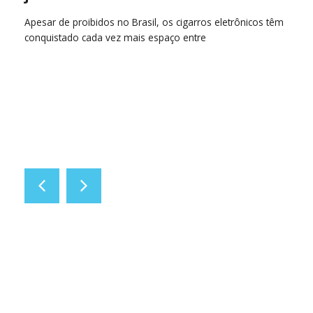
É
Apesar de proibidos no Brasil, os cigarros eletrônicos têm
conquistado cada vez mais espaço entre