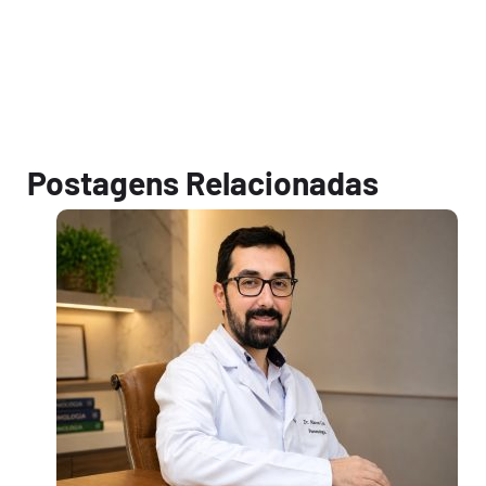
Postagens Relacionadas