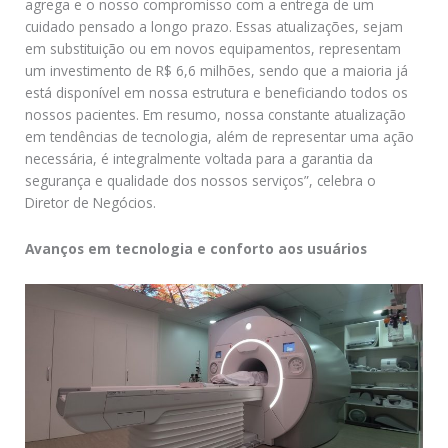
agrega e o nosso compromisso com a entrega de um
cuidado pensado a longo prazo. Essas atualizações, sejam
em substituição ou em novos equipamentos, representam
um investimento de R$ 6,6 milhões, sendo que a maioria já
está disponível em nossa estrutura e beneficiando todos os
nossos pacientes. Em resumo, nossa constante atualização
em tendências de tecnologia, além de representar uma ação
necessária, é integralmente voltada para a garantia da
segurança e qualidade dos nossos serviços”, celebra o
Diretor de Negócios.
Avanços em tecnologia e conforto aos usuários