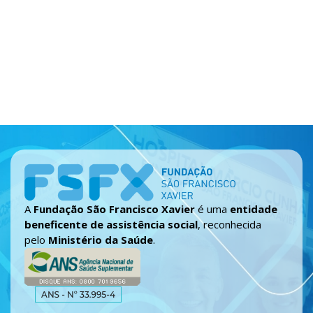
A
Fundação São Francisco Xavier
é uma
entidade
beneficente de assistência social
, reconhecida
pelo
Ministério da Saúde
.