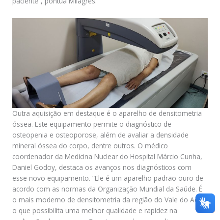
paciente”, pontua Milagres.
Outra aquisição em destaque é o aparelho de densitometria
óssea. Este equipamento permite o diagnóstico de
osteopenia e osteoporose, além de avaliar a densidade
mineral óssea do corpo, dentre outros. O médico
coordenador da Medicina Nuclear do Hospital Márcio Cunha,
Daniel Godoy, destaca os avanços nos diagnósticos com
esse novo equipamento. “Ele é um aparelho padrão ouro de
acordo com as normas da Organização Mundial da Saúde. É
o mais moderno de densitometria da região do Vale do Aço,
o que possibilita uma melhor qualidade e rapidez na