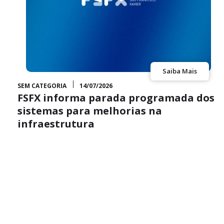
Saiba Mais
SEM CATEGORIA
14/07/2026
FSFX informa parada programada dos
sistemas para melhorias na
infraestrutura