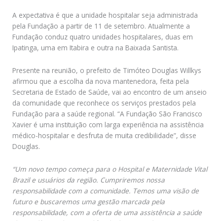
A expectativa é que a unidade hospitalar seja administrada
pela Fundação a partir de 11 de setembro. Atualmente a
Fundação conduz quatro unidades hospitalares, duas em
Ipatinga, uma em Itabira e outra na Baixada Santista.
Presente na reunião, o prefeito de Timóteo Douglas Willkys
afirmou que a escolha da nova mantenedora, feita pela
Secretaria de Estado de Saúde, vai ao encontro de um anseio
da comunidade que reconhece os serviços prestados pela
Fundação para a saúde regional. “A Fundação São Francisco
Xavier é uma instituição com larga experiência na assistência
médico-hospitalar e desfruta de muita credibilidade”, disse
Douglas.
“Um novo tempo começa para o Hospital e Maternidade Vital
Brazil e usuários da região. Cumpriremos nossa
responsabilidade com a comunidade. Temos uma visão de
futuro e buscaremos
uma gestão marcada pela
responsabilidade, com a oferta de uma assistência a saúde