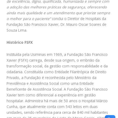
de excelência, digna, qualificada, humanizada e sempre com
a adoção das melhores práticas de segurança,
oferecendo
ainda mais qualidade e um atendimento que priorize sempre
o melhor para o paciente“
conclui o Diretor de Hospitais da
Fundação São Francisco Xavier, Dr. Mauro Oscar Soares de
Souza Lima.
Histórico FSFX
Instituída pela Usiminas em 1969, a Fundação São Francisco
Xavier (FSFX) carrega, desde sua origem, o embrião da
transformação social, da gestão com responsabilidade e da
cidadania. Constituída como Entidade Filantrópica de Direito
Privado, a Fundação é reconhecida pelo Ministério da
Previdência e Assistência Social como uma Entidade
Beneficente de Assistência Social. A Fundação São Francisco
Xavier tem como diferencial a experiência em gestão
hospitalar. Administra há mais de 50 anos o Hospital Márcio
Cunha, que atualmente conta com 543 leitos em duas
unidades, sendo referência para cerca de 840 mil habitantes