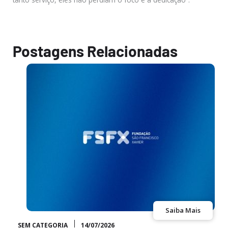
Postagens Relacionadas
Saiba Mais
SEM CATEGORIA
14/07/2026