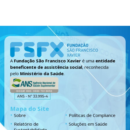
A
Fundação São Francisco Xavier
é uma
entidade
beneficente de assistência social
, reconhecida
pelo
Ministério da Saúde
.
Mapa do Site
Sobre
Políticas de Compliance
Relatório de
Soluções em Saúde
Sustentabilidade