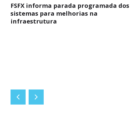
FSFX informa parada programada dos
sistemas para melhorias na
infraestrutura