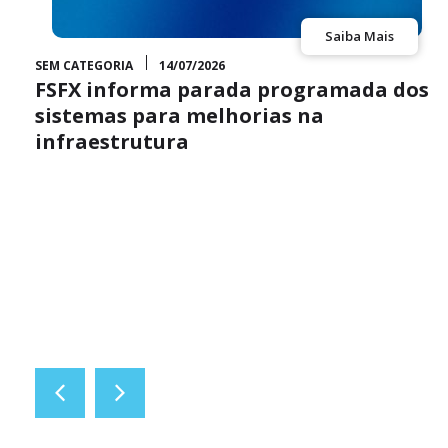
Saiba Mais
SEM CATEGORIA
14/07/2026
FSFX informa parada programada dos
sistemas para melhorias na
infraestrutura