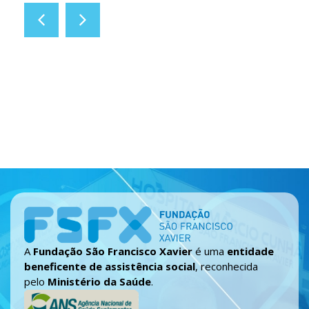
A
Fundação São Francisco Xavier
é uma
entidade
beneficente de assistência social
, reconhecida
pelo
Ministério da Saúde
.