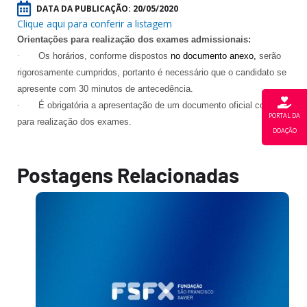
DATA DA PUBLICAÇÃO:
20/05/2020
Clique aqui para conferir a listagem
Orientações para realização dos exames admissionais:
·
Os horários, conforme dispostos
no documento anexo
,
serão
rigorosamente cumpridos, portanto é necessário que o candidato se
apresente com 30 minutos de antecedência.
·
É obrigatória a apresentação de um documento oficial com foto
PORTAL DA
para realização dos exames.
DOAÇÃO
Postagens Relacionadas