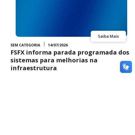
Saiba Mais
SEM CATEGORIA
14/07/2026
FSFX informa parada programada dos
sistemas para melhorias na
infraestrutura