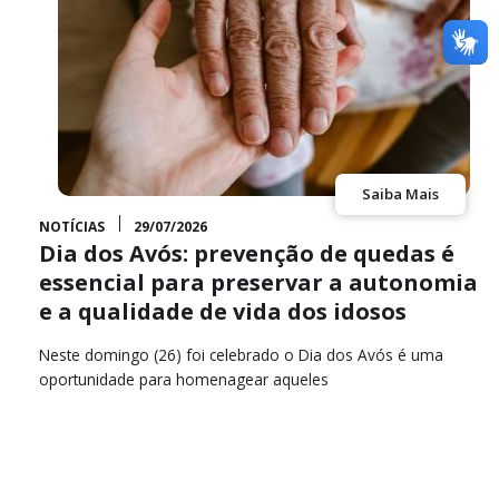
Saiba Mais
NOTÍCIAS
29/07/2026
Dia dos Avós: prevenção de quedas é
essencial para preservar a autonomia
to
e a qualidade de vida dos idosos
Neste domingo (26) foi celebrado o Dia dos Avós é uma
oportunidade para homenagear aqueles