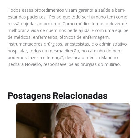
Todos esses procedimentos visam garantir a saúde e bem-
estar das pacientes. “Penso que todo ser humano tem como
missão ajudar ao próximo. Como médico temos o dever de
melhorar a vida de quem nos pede ajuda. E com uma equipe
de médicos, enfermeiros, técnicos de enfermagem,
instrumentadores cirúrgicos, anestesistas, e o administrativo
hospitalar, todos na mesma direção, no caminho do bem,
podemos fazer a diferença”, destaca o médico Maurício
Bechara Noviello, responsável pelas cirurgias do mutirão.
Postagens Relacionadas