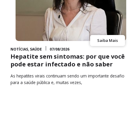
Saiba Mais
NOTÍCIAS
,
SAÚDE
07/08/2026
Hepatite sem sintomas: por que você
pode estar infectado e não saber
a
As hepatites virais continuam sendo um importante desafio
para a saúde pública e, muitas vezes,
e