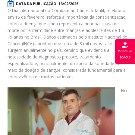
DATA DA PUBLICAÇÃO:
13/02/2026
O Dia Internacional do Combate ao Câncer Infantil, celebrado
em 15 de fevereiro, reforça a importância da conscientização
sobre a doença que ainda representa a principal causa de
morte por enfermidade entre crianças e adolescentes de 1 a
19 anos no Brasil. Dados estimados pelo Instituto Nacional de
Câncer (INCA) apontam que cerca de 8 mil novos casos
surgem anualmente no país, cenário que evidencia a
PORTAL DA
necessidade do diagnóstico precoce, tratamento
DOAÇÃO
especializado e, principalmente, do apoio da sociedade por
meio da doação de sangue, considerada fundamental para a
sobrevivência de muitos pacientes.
No