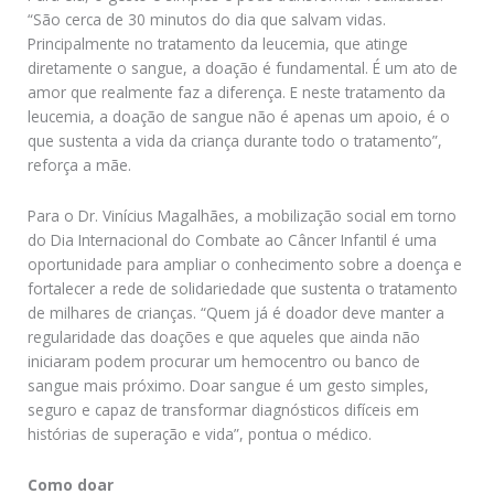
“São cerca de 30 minutos do dia que salvam vidas.
Principalmente no tratamento da leucemia, que atinge
diretamente o sangue, a doação é fundamental. É um ato de
amor que realmente faz a diferença. E neste tratamento da
leucemia, a doação de sangue não é apenas um apoio, é o
que sustenta a vida da criança durante todo o tratamento”,
reforça a mãe.
Para o Dr. Vinícius Magalhães, a mobilização social em torno
do Dia Internacional do Combate ao Câncer Infantil é uma
oportunidade para ampliar o conhecimento sobre a doença e
fortalecer a rede de solidariedade que sustenta o tratamento
de milhares de crianças. “Quem já é doador deve manter a
regularidade das doações e que aqueles que ainda não
iniciaram podem procurar um hemocentro ou banco de
sangue mais próximo. Doar sangue é um gesto simples,
seguro e capaz de transformar diagnósticos difíceis em
histórias de superação e vida”, pontua o médico.
Como doar