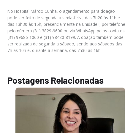
No Hospital Márcio Cunha, o agendamento para doação
pode ser feito de segunda a sexta-feira, das 7h20 às 11h e
das 13h30 às 15h, presencialmente na Unidade I, por telefone
pelo número (31) 3829-9600 ou via WhatsApp pelos contatos
(31) 99686-1060 e (31) 98480-8199. A doação também pode
ser realizada de segunda a sábado, sendo aos sábados das
7h às 10h e, durante a semana, das 7h30 às 16h.
Postagens Relacionadas