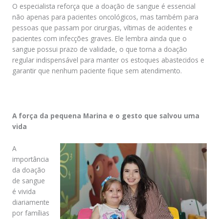
O especialista reforça que a doação de sangue é essencial
não apenas para pacientes oncológicos, mas também para
pessoas que passam por cirurgias, vítimas de acidentes e
pacientes com infecções graves. Ele lembra ainda que o
sangue possui prazo de validade, o que torna a doação
regular indispensável para manter os estoques abastecidos e
garantir que nenhum paciente fique sem atendimento.
A força da pequena Marina e o gesto que salvou uma
vida
A
importância
da doação
de sangue
é vivida
diariamente
por famílias