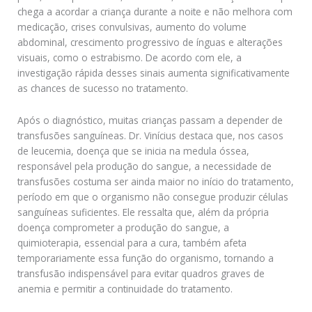
chega a acordar a criança durante a noite e não melhora com
medicação, crises convulsivas, aumento do volume
abdominal, crescimento progressivo de ínguas e alterações
visuais, como o estrabismo. De acordo com ele, a
investigação rápida desses sinais aumenta significativamente
as chances de sucesso no tratamento.
Após o diagnóstico, muitas crianças passam a depender de
transfusões sanguíneas. Dr. Vinícius destaca que, nos casos
de leucemia, doença que se inicia na medula óssea,
responsável pela produção do sangue, a necessidade de
transfusões costuma ser ainda maior no início do tratamento,
período em que o organismo não consegue produzir células
sanguíneas suficientes. Ele ressalta que, além da própria
doença comprometer a produção do sangue, a
quimioterapia, essencial para a cura, também afeta
temporariamente essa função do organismo, tornando a
transfusão indispensável para evitar quadros graves de
anemia e permitir a continuidade do tratamento.