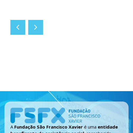
A
Fundação São Francisco Xavier
é uma
entidade