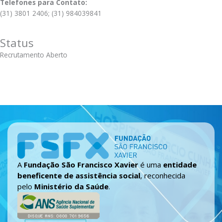
Telefones para Contato:
(31) 3801 2406; (31) 984039841
Status
Recrutamento Aberto
A
Fundação São Francisco Xavier
é uma
entidade
beneficente de assistência social
, reconhecida
pelo
Ministério da Saúde
.