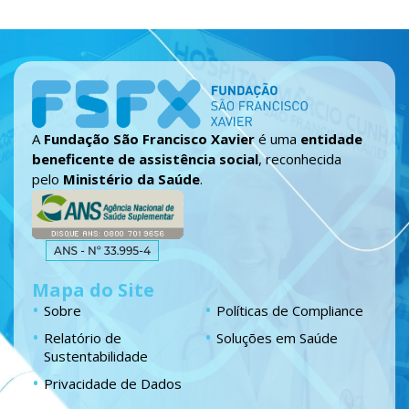
A
Fundação São Francisco Xavier
é uma
entidade
beneficente de assistência social
, reconhecida
pelo
Ministério da Saúde
.
Mapa do Site
Sobre
Políticas de Compliance
Relatório de
Soluções em Saúde
Sustentabilidade
Privacidade de Dados