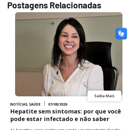
Postagens Relacionadas
Saiba Mais
NOTÍCIAS
,
SAÚDE
07/08/2026
Hepatite sem sintomas: por que você
o
pode estar infectado e não saber
r