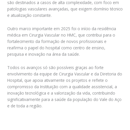
são destinados a casos de alta complexidade, com foco em
patologias vasculares avançadas, que exigem domínio técnico
e atualização constante.
Outro marco importante em 2025 foi o início da residência
médica em Cirurgia Vascular no HMC, que contribui para o
fortalecimento da formação de novos profissionais e
reafirma o papel do hospital como centro de ensino,
pesquisa e inovação na área da saúde.
Todos os avanços só são possíveis graças ao forte
envolvimento da equipe de Cirurgia Vascular e da Diretoria do
Hospital, que apoia ativamente os projetos e reflete o
compromisso da Instituição com a qualidade assistencial, a
inovação tecnológica e a valorização da vida, contribuindo
significativamente para a saúde da população do Vale do Aço
e de toda a região.