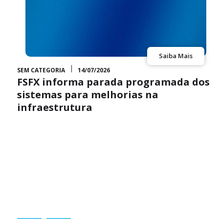
Saiba Mais
SEM CATEGORIA
14/07/2026
FSFX informa parada programada dos
sistemas para melhorias na
infraestrutura