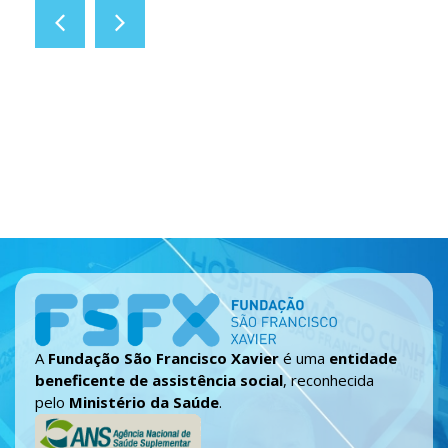
A
Fundação São Francisco Xavier
é uma
entidade
beneficente de assistência social
, reconhecida
pelo
Ministério da Saúde
.