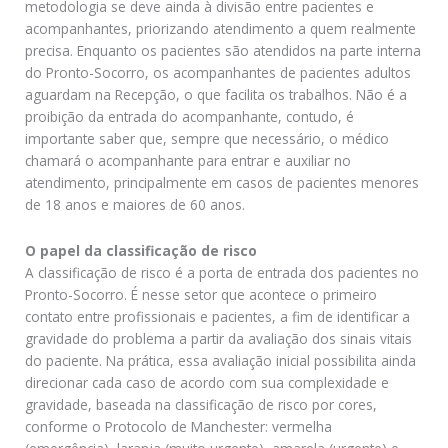
metodologia se deve ainda à divisão entre pacientes e
acompanhantes, priorizando atendimento a quem realmente
precisa. Enquanto os pacientes são atendidos na parte interna
do Pronto-Socorro, os acompanhantes de pacientes adultos
aguardam na Recepção, o que facilita os trabalhos. Não é a
proibição da entrada do acompanhante, contudo, é
importante saber que, sempre que necessário, o médico
chamará o acompanhante para entrar e auxiliar no
atendimento, principalmente em casos de pacientes menores
de 18 anos e maiores de 60 anos.
O papel da classificação de risco
A classificação de risco é a porta de entrada dos pacientes no
Pronto-Socorro. É nesse setor que acontece o primeiro
contato entre profissionais e pacientes, a fim de identificar a
gravidade do problema a partir da avaliação dos sinais vitais
do paciente. Na prática, essa avaliação inicial possibilita ainda
direcionar cada caso de acordo com sua complexidade e
gravidade, baseada na classificação de risco por cores,
conforme o Protocolo de Manchester: vermelha