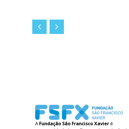
A
Fundação São Francisco Xavier
é