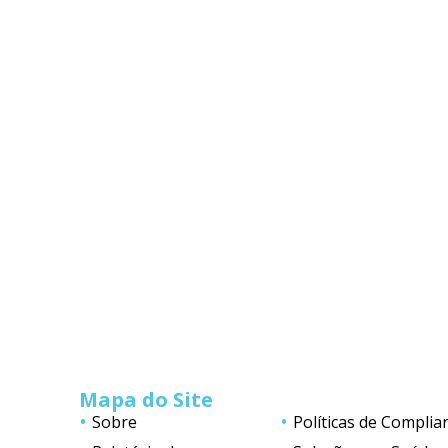
Mapa do Site
Sobre
Políticas de Complia