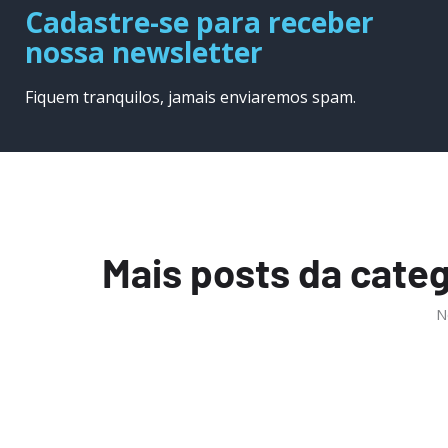
Cadastre-se para receber
nossa newsletter
Fiquem tranquilos, jamais enviaremos spam.
Mais posts da categ
N