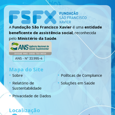
A
Fundação São Francisco Xavier
é uma
entidade
beneficente de assistência social
, reconhecida
pelo
Ministério da Saúde
.
Mapa do Site
Sobre
Políticas de Compliance
Relatório de
Soluções em Saúde
Sustentabilidade
Privacidade de Dados
Localização