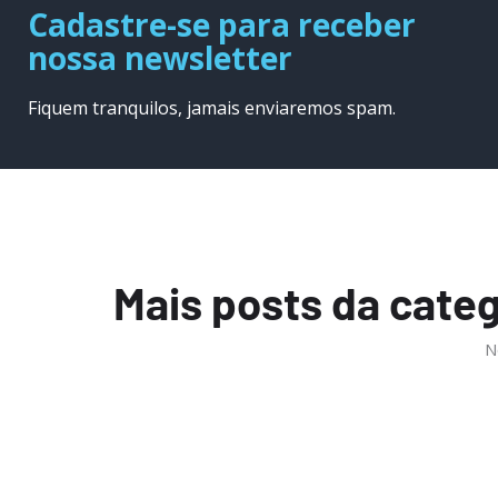
Cadastre-se para receber
nossa newsletter
Fiquem tranquilos, jamais enviaremos spam.
Mais posts da categ
N