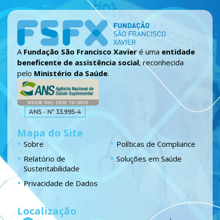
A
Fundação São Francisco Xavier
é uma
entidade
beneficente de assistência social
, reconhecida
pelo
Ministério da Saúde
.
Mapa do Site
Sobre
Políticas de Compliance
Relatório de
Soluções em Saúde
Sustentabilidade
Privacidade de Dados
Localização