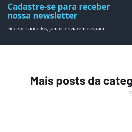
Cadastre-se para receber
nossa newsletter
Fiquem tranquilos, jamais enviaremos spam.
Mais posts da categ
N