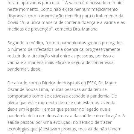
foram aprovadas para uso. “A vacina é o nosso bem maior
neste momento. Como não existe nenhum medicamento
disponível com comprovação científica para o tratamento da
Covid-19, a única maneira de conter a doença é a vacina e as
medidas de prevenção”, comenta Dra. Mariana.
Segundo a médica, “com o aumento dos grupos protegidos,
o número de infectados pela doença cai progressivamente
reduzindo a circulação viral entre as pessoas, por isso a
vacina é a maneira mais eficaz e segura de conter essa
pandemia”, disse.
De acordo com o Diretor de Hospitais da FSFX, Dr. Mauro
Oscar de Souza Lima, muitas pessoas ainda têm se
comportado como se estivesse acabado a pandemia. Ele
alerta que esse momento de crise que estamos vivendo
deixa um legado. Temos que pensar no legado que a
pandemia deixa em duas áreas: a da saúde e da educação. A
saúde passou por uma evolução, no sentido de trazer
tecnologias que já estavam prontas, mas ainda não tinham