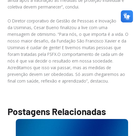
ainda após a vacinação as medidas de proteção individual e
coletiva devem permanecer”, conclui.
O Diretor corporativo de Gestão de Pessoas e Inovação
da Usiminas, Cesar Bueno finalizou a live com uma
mensagem de otimismo. “Para nós, o que importa é a vida. O
nosso maior desafio, da Fundação São Francisco Xavier e da
Usiminas é cuidar de gente! E tivemos muitas pessoas que
foram tratadas pela FSFX.O comportamento de cada um de
nós é que vai decidir o resultado em nossa sociedade.
Acreditamos que isso vai passar, mas as medidas de
prevenção devem ser obedecidas. Só assim chegaremos ao
final com saúde, reflexão e aprendizado”, destacou.
Postagens Relacionadas