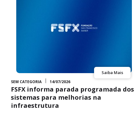
Saiba Mais
SEM CATEGORIA
14/07/2026
FSFX informa parada programada dos
sistemas para melhorias na
infraestrutura