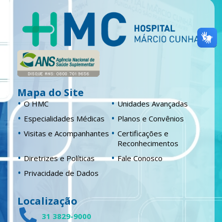
Mapa do Site
O HMC
Unidades Avançadas
Especialidades Médicas
Planos e Convênios
Visitas e Acompanhantes
Certificações e
Reconhecimentos
Diretrizes e Políticas
Fale Conosco
Privacidade de Dados
Localização
31 3829-9000