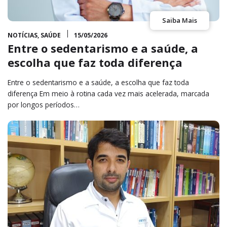
Saiba Mais
NOTÍCIAS
,
SAÚDE
15/05/2026
Entre o sedentarismo e a saúde, a
escolha que faz toda diferença
Entre o sedentarismo e a saúde, a escolha que faz toda
diferença Em meio à rotina cada vez mais acelerada, marcada
por longos períodos…