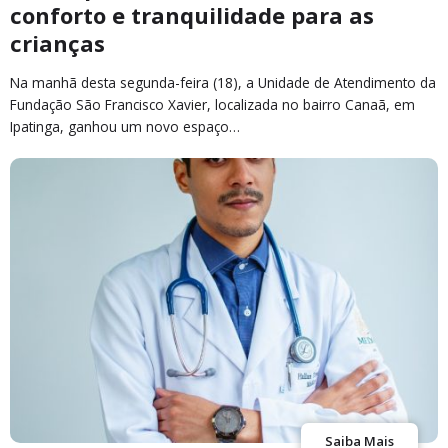
conforto e tranquilidade para as
crianças
Na manhã desta segunda-feira (18), a Unidade de Atendimento da
Fundação São Francisco Xavier, localizada no bairro Canaã, em
Ipatinga, ganhou um novo espaço…
Saiba Mais