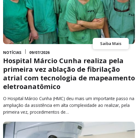
Saiba Mais
NOTÍCIAS
09/07/2026
Hospital Márcio Cunha realiza pela
primeira vez ablação de fibrilação
atrial com tecnologia de mapeamento
eletroanatômico
O Hospital Márcio Cunha (HMC) deu mais um importante passo na
ampliação da assistência em alta complexidade ao realizar, pela
primeira vez, procedimentos de…