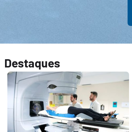
Destaques