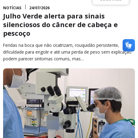
NOTÍCIAS
24/07/2026
Julho Verde alerta para sinais
silenciosos do câncer de cabeça e
pescoço
Feridas na boca que não cicatrizam, rouquidão persistente,
dificuldade para engolir e até uma perda de peso sem explicação
podem parecer sintomas comuns, mas…