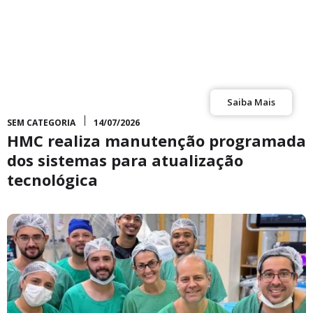
Saiba Mais
SEM CATEGORIA
14/07/2026
HMC realiza manutenção programada
dos sistemas para atualização
tecnológica