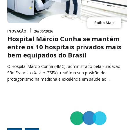
Saiba Mais
INOVAÇÃO
26/06/2026
Hospital Márcio Cunha se mantém
entre os 10 hospitais privados mais
bem equipados do Brasil
O Hospital Márcio Cunha (HMC), administrado pela Fundação
São Francisco Xavier (FSFX), reafirma sua posição de
protagonismo na medicina e excelência em saúde ao…