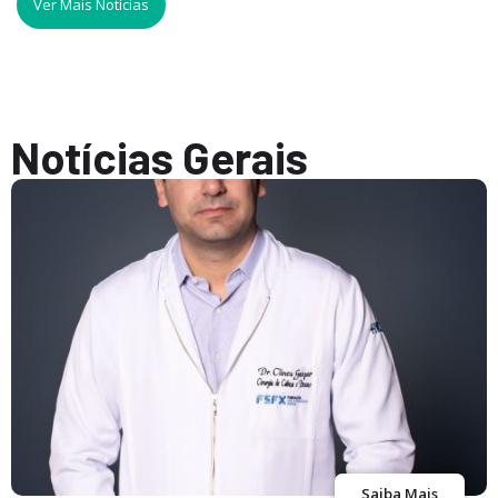
Ver Mais Notícias
Notícias Gerais
Saiba Mais