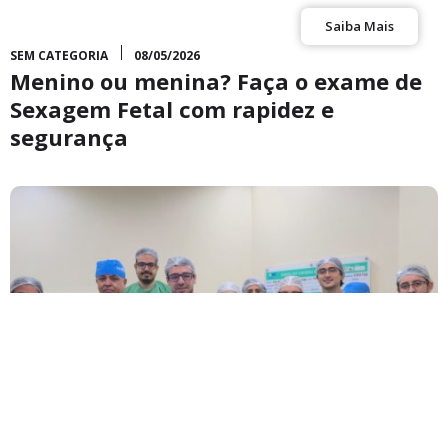
Saiba Mais
SEM CATEGORIA
08/05/2026
Menino ou menina? Faça o exame de
Sexagem Fetal com rapidez e
segurança