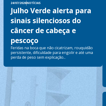
24/07/2026
NOTÍCIAS
Julho Verde alerta para
sinais silenciosos do
câncer de cabeça e
pescoço
Feridas na boca que não cicatrizam, rouquidão
persistente, dificuldade para engolir e até uma
perda de peso sem explicação...