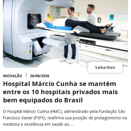
Saiba Mais
INOVAÇÃO
26/06/2026
Hospital Márcio Cunha se mantém
entre os 10 hospitais privados mais
bem equipados do Brasil
O Hospital Márcio Cunha (HMC), administrado pela Fundação São
Francisco Xavier (FSFX), reafirma sua posição de protagonismo na
medicina e excelência em saúde ao…