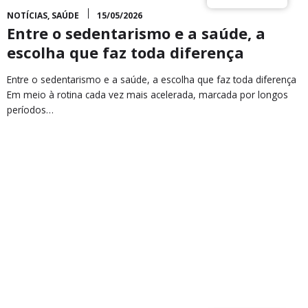
NOTÍCIAS
,
SAÚDE
15/05/2026
Entre o sedentarismo e a saúde, a
escolha que faz toda diferença
Entre o sedentarismo e a saúde, a escolha que faz toda diferença
Em meio à rotina cada vez mais acelerada, marcada por longos
períodos…