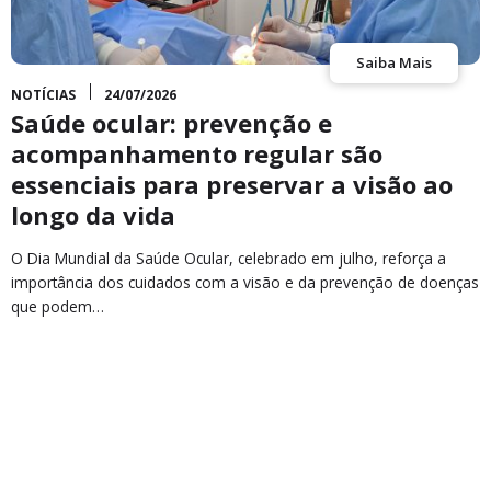
Saiba Mais
NOTÍCIAS
24/07/2026
Saúde ocular: prevenção e
acompanhamento regular são
essenciais para preservar a visão ao
longo da vida
O Dia Mundial da Saúde Ocular, celebrado em julho, reforça a
importância dos cuidados com a visão e da prevenção de doenças
que podem…