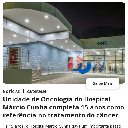
Saiba Mais
NOTÍCIAS
08/06/2026
Unidade de Oncologia do Hospital
Márcio Cunha completa 15 anos como
referência no tratamento do câncer
Há 15 anos, o Hospital Márcio Cunha dava um importante passo