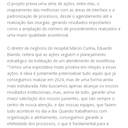
O projeto previa uma série de ações, entre elas, o
mapeamento das melhorias com as áreas de interface e a
padronização de processos, desde o agendamento até a
realização das cirurgias, gerando resultados importantes
como a ampliação do número de procedimentos realizados e
uma maior qualidade assistencial.
O diretor de negócios do Hospital Márcio Cunha, Eduardo
Blanski, reitera que as ações seguem o planejamento
estratégico da Instituição de um atendimento de excelência.
“Temos uma expectativa muito positiva em relação a essas
ações. A ideia é justamente potencializar tudo aquilo que já
conseguimos realizar em 2024, mas de uma forma ainda
mais estruturada. Não buscamos apenas alcançar os nossos
resultados institucionais, mas, acima de tudo, garantir uma
maior satisfação dos nossos pacientes, que são sempre o
centro de nossa atenção, e das nossas equipes, que fazem
tudo acontecer no dia a dia. Quando trabalhamos com
organização e alinhamento, conseguimos garantir a
efetividade dos processos, o que é fundamental para a