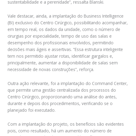
sustentabilidade e a perenidade”, ressalta Blanski.
Vale destacar, ainda, a implantação do Business Intelligence
(BI) exclusivo do Centro Cirúrgico, possibilitando acompanhar,
em tempo real, os dados da unidade, como o número de
cirurgias por especialidade, tempo de uso das salas e
desempenho dos profissionais envolvidos, permitindo
decisões mais ágeis e assertivas. “Essa estrutura inteligente
tem nos permitido ajustar rotas, identificar gargalos e,
principalmente, aumentar a disponibilidade de salas sem
necessidade de novas construções”, reforça.
Outra ação relevante, foi a implantação do Command Center,
que permite uma gestão centralizada dos processos do
Centro Cirúrgico, proporcionando uma análise do antes,
durante e depois dos procedimentos, verificando se o
planejado foi executado.
Com a implantação do projeto, os benefícios são evidentes
pois, como resultado, há um aumento do número de