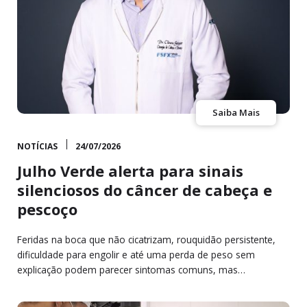
Saiba Mais
NOTÍCIAS
24/07/2026
Julho Verde alerta para sinais
silenciosos do câncer de cabeça e
pescoço
Feridas na boca que não cicatrizam, rouquidão persistente,
dificuldade para engolir e até uma perda de peso sem
explicação podem parecer sintomas comuns, mas…