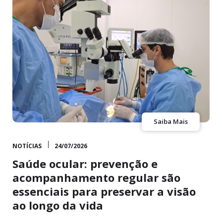
Saiba Mais
NOTÍCIAS
24/07/2026
Saúde ocular: prevenção e
acompanhamento regular são
essenciais para preservar a visão
ao longo da vida