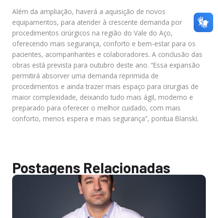
Além da ampliação, haverá a aquisição de novos
equipamentos, para atender à crescente demanda por
procedimentos cirúrgicos na região do Vale do Aço,
oferecendo mais segurança, conforto e bem-estar para os
pacientes, acompanhantes e colaboradores. A conclusão das
obras está prevista para outubro deste ano. “Essa expansão
permitirá absorver uma demanda reprimida de
procedimentos e ainda trazer mais espaço para cirurgias de
maior complexidade, deixando tudo mais ágil, moderno e
preparado para oferecer o melhor cuidado, com mais
conforto, menos espera e mais segurança”, pontua Blanski.
Postagens Relacionadas