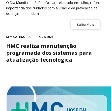
O Dia Mundial da Saúde Ocular, celebrado em julho, reforça a
importância dos cuidados com a visão e da prevenção de
doenças que podem…
Saiba Mais
SEM CATEGORIA
14/07/2026
HMC realiza manutenção
programada dos sistemas para
atualização tecnológica